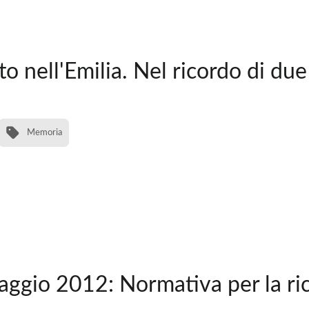
o nell'Emilia. Nel ricordo di due 
Memoria
ggio 2012: Normativa per la ric