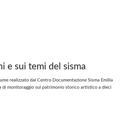
hi e sui temi del sisma
l volume realizzato dal Centro Documentazione Sisma Emilia
 di monitoraggio sul patrimonio storico artistico a dieci