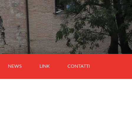
NEWS
LINK
CONTATTI