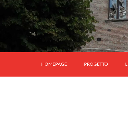
HOMEPAGE
PROGETTO
L