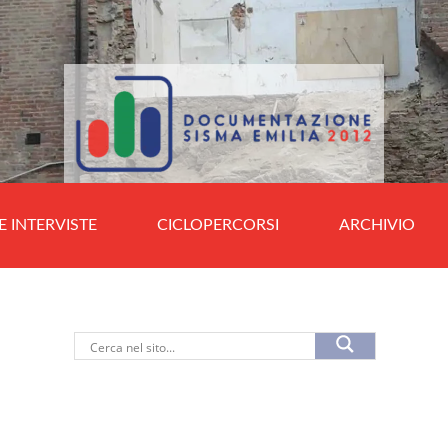
E INTERVISTE
CICLOPERCORSI
ARCHIVIO