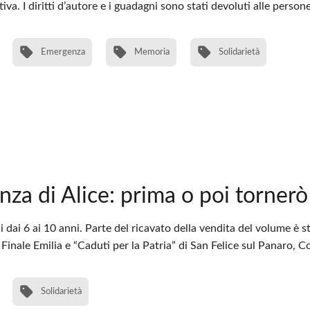
a. I diritti d’autore e i guadagni sono stati devoluti alle person
Emergenza
Memoria
Solidarietà
nza di Alice: prima o poi tornerò
 dai 6 ai 10 anni. Parte del ricavato della vendita del volume è 
 Finale Emilia e “Caduti per la Patria” di San Felice sul Panaro,
Solidarietà