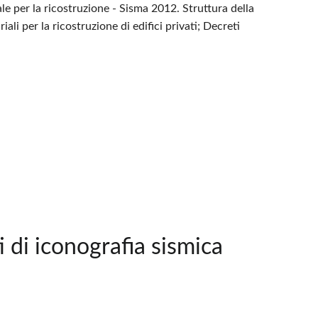
e per la ricostruzione - Sisma 2012. Struttura della
i per la ricostruzione di edifici privati; Decreti
 di iconografia sismica