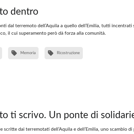
to dentro
ti dal terremoto dell’Aquila a quello dell’Emilia, tutti incentrati 
co, il cui superamento però dà forza alla comunità.
Memoria
Ricostruzione
o ti scrivo. Un ponte di solidarie
re scritte dai terremotati dell’Aquila e dell’Emilia, uno scambio di