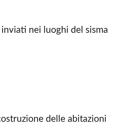
inviati nei luoghi del sisma
ostruzione delle abitazioni