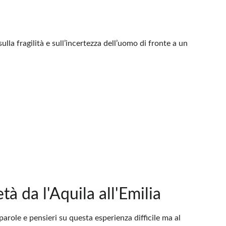
sulla fragilità e sull’incertezza dell’uomo di fronte a un
tà da l'Aquila all'Emilia
 parole e pensieri su questa esperienza difficile ma al