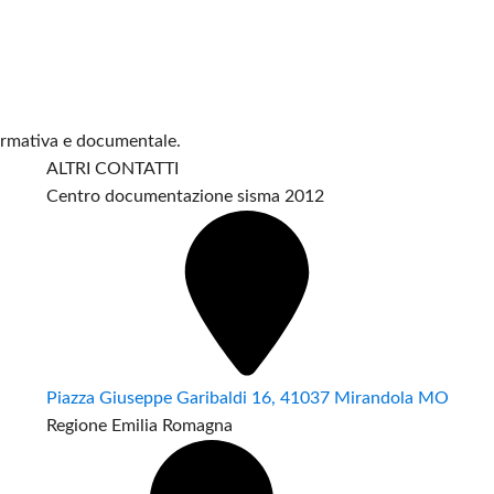
formativa e documentale.
ALTRI CONTATTI
Centro documentazione sisma 2012
Piazza Giuseppe Garibaldi 16, 41037 Mirandola MO
Regione Emilia Romagna