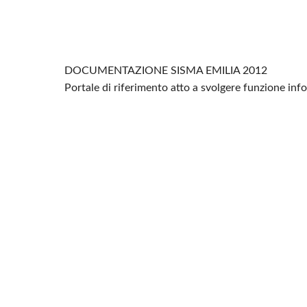
DOCUMENTAZIONE SISMA EMILIA 2012
Portale di riferimento atto a svolgere funzione in