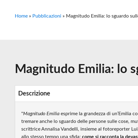
Home
»
Pubblicazioni
»
Magnitudo Emilia: lo sguardo sull
Magnitudo Emilia: lo s
Descrizione
"
Magnitudo Emilia
esprime la grandezza di un’Emilia co
tremare anche lo sguardo delle persone sulle cose, mu
scrittrice Annalisa Vandelli, insieme al fotoreporter L
allo stesso tempo una sfida:
come si racconta la devast