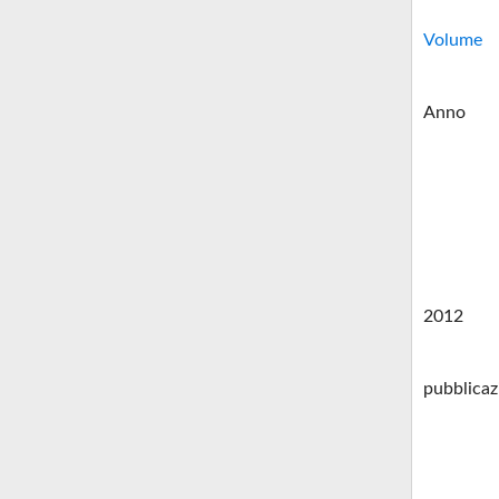
Volume
Anno
2012
pubblicaz