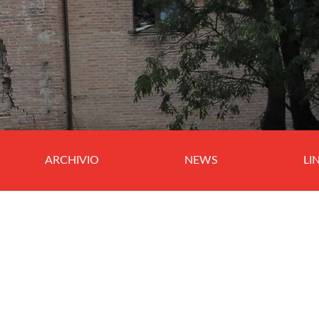
ARCHIVIO
NEWS
LI