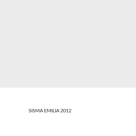
SISMA EMILIA 2012