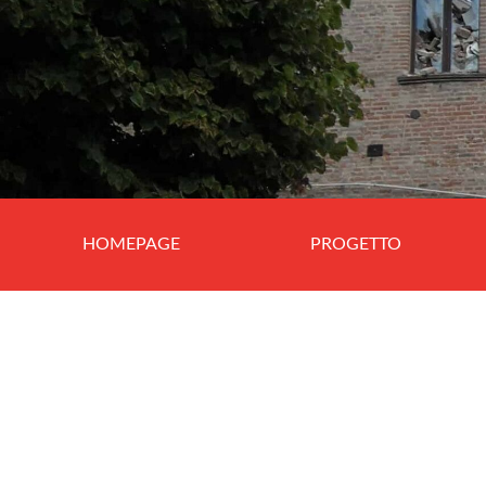
HOMEPAGE
PROGETTO