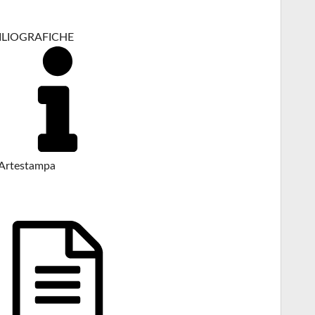
BILIOGRAFICHE
Artestampa