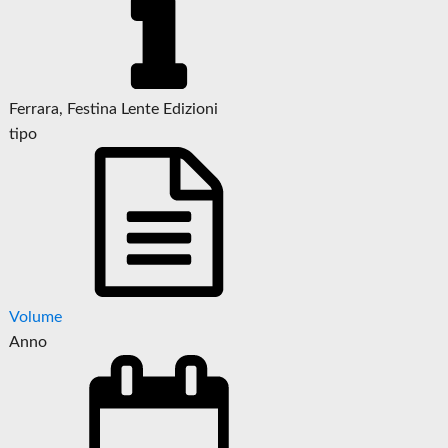
Ferrara, Festina Lente Edizioni
tipo
Volume
Anno