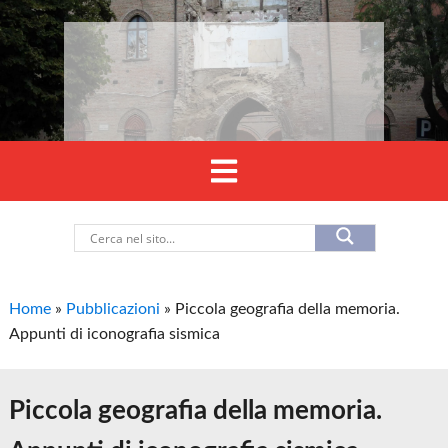
Home
»
Pubblicazioni
»
Piccola geografia della memoria.
Appunti di iconografia sismica
Piccola geografia della memoria.