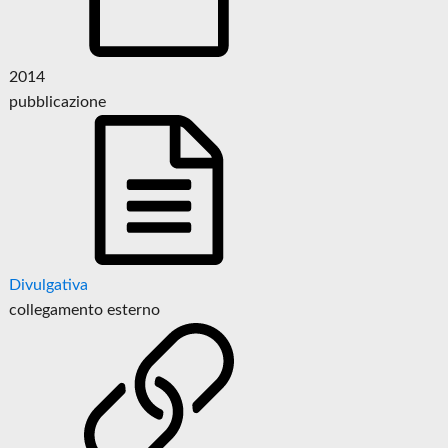
2014
pubblicazione
Divulgativa
collegamento esterno