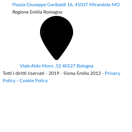
Piazza Giuseppe Garibaldi 16, 41037 Mirandola MO
Regione Emilia Romagna
Viale Aldo Moro ,52 40127 Bologna
Tutti i diritti riservati - 2019 - Sisma Emilia 2012 -
Privacy
Policy
-
Cookie Policy