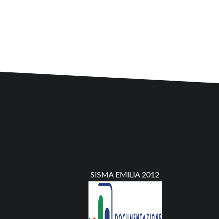
SISMA EMILIA 2012