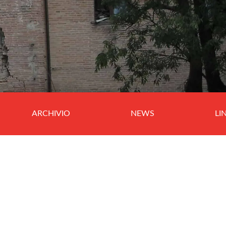
ARCHIVIO
NEWS
LI