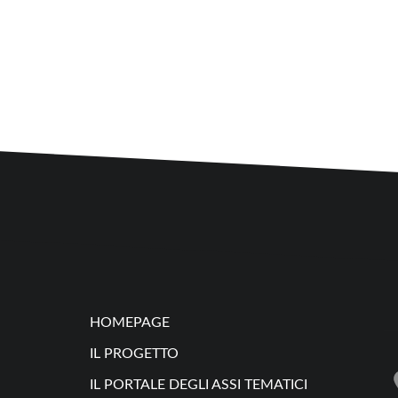
HOMEPAGE
IL PROGETTO
IL PORTALE DEGLI ASSI TEMATICI