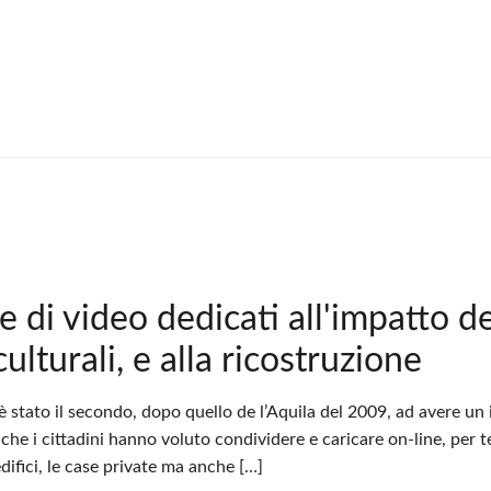
e di video dedicati all'impatto de
culturali, e alla ricostruzione
è stato il secondo, dopo quello de l’Aquila del 2009, ad avere u
che i cittadini hanno voluto condividere e caricare on-line, per 
difici, le case private ma anche […]