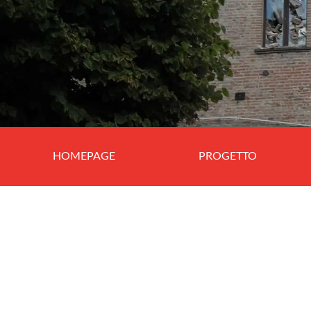
HOMEPAGE
PROGETTO