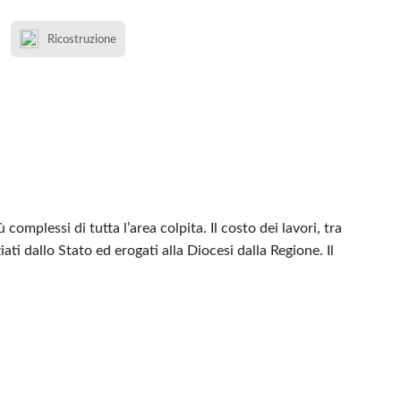
Ricostruzione
omplessi di tutta l’area colpita. Il costo dei lavori, tra
ati dallo Stato ed erogati alla Diocesi dalla Regione. Il