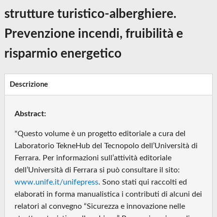
strutture turistico-alberghiere.
Prevenzione incendi, fruibilità e
risparmio energetico
Descrizione
Abstract:
"Questo volume è un progetto editoriale a cura del
Laboratorio TekneHub del Tecnopolo dell’Università di
Ferrara. Per informazioni sull’attività editoriale
dell’Università di Ferrara si può consultare il sito:
www.unife.it/unifepress
. Sono stati qui raccolti ed
elaborati in forma manualistica i contributi di alcuni dei
relatori al convegno “Sicurezza e innovazione nelle