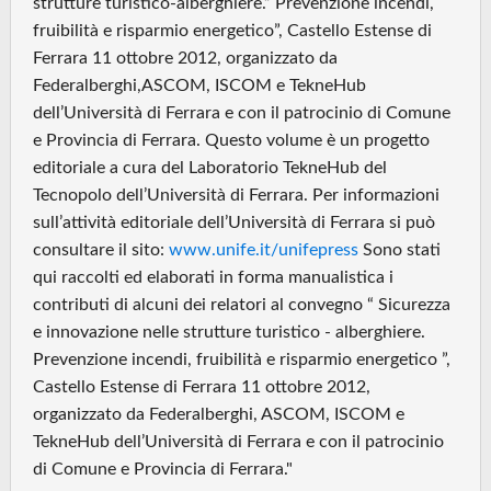
strutture turistico‐alberghiere.” Prevenzione incendi,
fruibilità e risparmio energetico”, Castello Estense di
Ferrara 11 ottobre 2012, organizzato da
Federalberghi,ASCOM, ISCOM e TekneHub
dell’Università di Ferrara e con il patrocinio di Comune
e Provincia di Ferrara. Questo volume è un progetto
editoriale a cura del Laboratorio TekneHub del
Tecnopolo dell’Università di Ferrara. Per informazioni
sull’attività editoriale dell’Università di Ferrara si può
consultare il sito:
www.unife.it/unifepress
Sono stati
qui raccolti ed elaborati in forma manualistica i
contributi di alcuni dei relatori al convegno “ Sicurezza
e innovazione nelle strutture turistico ‐ alberghiere.
Prevenzione incendi, fruibilità e risparmio energetico ”,
Castello Estense di Ferrara 11 ottobre 2012,
organizzato da Federalberghi, ASCOM, ISCOM e
TekneHub dell’Università di Ferrara e con il patrocinio
di Comune e Provincia di Ferrara."