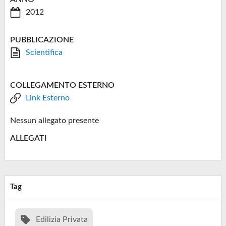
2012
PUBBLICAZIONE
Scientifica
COLLEGAMENTO ESTERNO
Link Esterno
Nessun allegato presente
ALLEGATI
Tag
Edilizia Privata