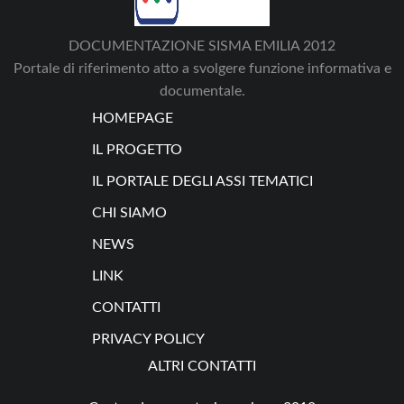
DOCUMENTAZIONE SISMA EMILIA 2012
Portale di riferimento atto a svolgere funzione informativa e
documentale.
HOMEPAGE
IL PROGETTO
IL PORTALE DEGLI ASSI TEMATICI
CHI SIAMO
NEWS
LINK
CONTATTI
PRIVACY POLICY
ALTRI CONTATTI