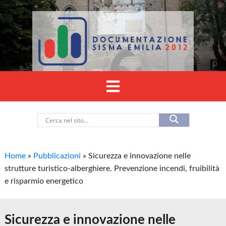
Home
»
Pubblicazioni
»
Sicurezza e innovazione nelle
strutture turistico-alberghiere. Prevenzione incendi, fruibilità
e risparmio energetico
Sicurezza e innovazione nelle