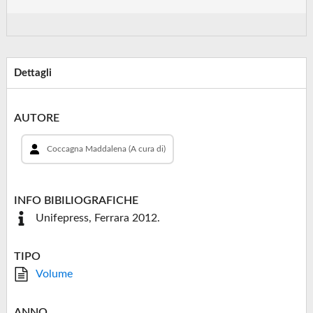
Dettagli
AUTORE
Coccagna Maddalena (A cura di)
INFO BIBILIOGRAFICHE
Unifepress, Ferrara 2012.
TIPO
Volume
ANNO