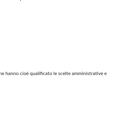
he hanno cioè qualificato le scelte amministrative e