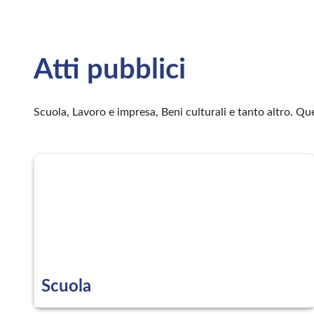
Atti pubblici
Scuola, Lavoro e impresa, Beni culturali e tanto altro. Q
Scuola