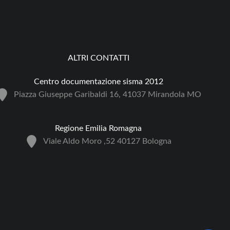
ALTRI CONTATTI
Centro documentazione sisma 2012
Piazza Giuseppe Garibaldi 16, 41037 Mirandola MO
Regione Emilia Romagna
Viale Aldo Moro ,52 40127 Bologna