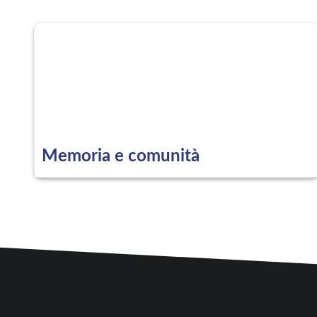
Memoria e comunità