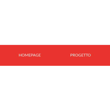
HOMEPAGE
PROGETTO