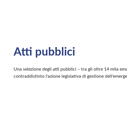
Atti pubblici
Una selezione degli atti pubblici – tra gli oltre 14 mila 
contraddistinto l'azione legislativa di gestione dell'emerg