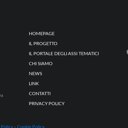
HOMEPAGE
IL PROGETTO
IL PORTALE DEGLI ASSI TEMATICI
CHI SIAMO
NEWS
LINK
CONTATTI
va
PRIVACY POLICY
 Policy
-
Cookie Policy