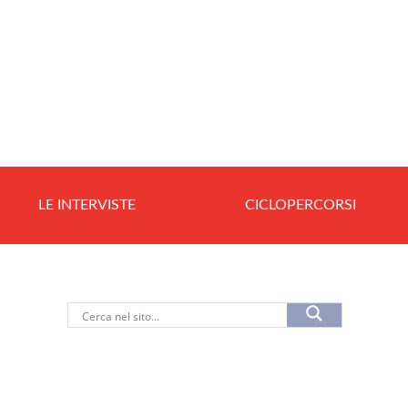
LE INTERVISTE
CICLOPERCORSI