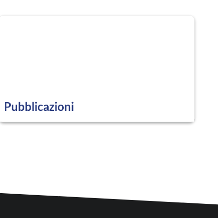
Pubblicazioni