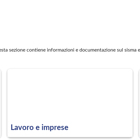
uesta sezione contiene informazioni e documentazione sul sisma e 
Lavoro e imprese