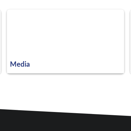
Media