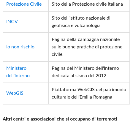
Protezione Civile
Sito della Protezione civile italiana
Sito dell'istituto nazionale di
INGV
geofisica e vulcanologia
Pagina della campagna nazionale
Io non rischio
sulle buone pratiche di protezione
civile.
Ministero
Pagina del Ministero dell'Interno
dell'Interno
dedicata al sisma del 2012
Piattaforma WebGIS del patrimonio
WebGIS
culturale dell'Emilia Romagna
Altri centri e associazioni che si occupano di terremoti