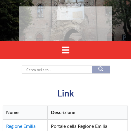
Link
Nome
Descrizione
Regione Emilia
Portale della Regione Emilia