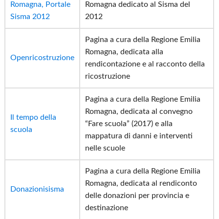
Romagna, Portale
Romagna dedicato al Sisma del
Sisma 2012
2012
Pagina a cura della Regione Emilia
Romagna, dedicata alla
Openricostruzione
rendicontazione e al racconto della
ricostruzione
Pagina a cura della Regione Emilia
Romagna, dedicata al convegno
Il tempo della
“Fare scuola” (2017) e alla
scuola
mappatura di danni e interventi
nelle scuole
Pagina a cura della Regione Emilia
Romagna, dedicata al rendiconto
Donazionisisma
delle donazioni per provincia e
destinazione