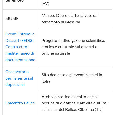
terremoto
(AV)
Museo. Opere d'arte salvate dal
MUME
terremoto di Messina
Eventi Estremi e
Disastri (EEDIS)
Progetto di divulgazione scientifica,
Centro euro-
storica e culturale sui disastri di
mediterraneo di
origine naturale
documentazione
Osservatorio
Sito dedicato agli eventi sismici in
permanente sul
Italia
doposisma
Archivio storico e centro che si
Epicentro Belice
occupa di didattica e attività culturali
sul sisma del Belice, Gibellina (TN)