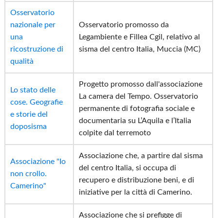
Osservatorio
nazionale per
Osservatorio promosso da
una
Legambiente e Fillea Cgil, relativo al
ricostruzione di
sisma del centro Italia, Muccia (MC)
qualità
Progetto promosso dall'associazione
Lo stato delle
La camera del Tempo. Osservatorio
cose. Geografie
permanente di fotografia sociale e
e storie del
documentaria su L’Aquila e l’Italia
doposisma
colpite dal terremoto
Associazione che, a partire dal sisma
Associazione "Io
del centro Italia, si occupa di
non crollo.
recupero e distribuzione beni, e di
Camerino"
iniziative per la città di Camerino.
Associazione che si prefigge di