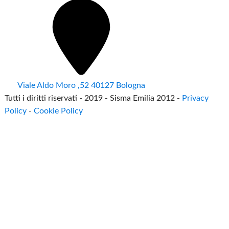
Viale Aldo Moro ,52 40127 Bologna
Tutti i diritti riservati - 2019 - Sisma Emilia 2012 -
Privacy
Policy
-
Cookie Policy