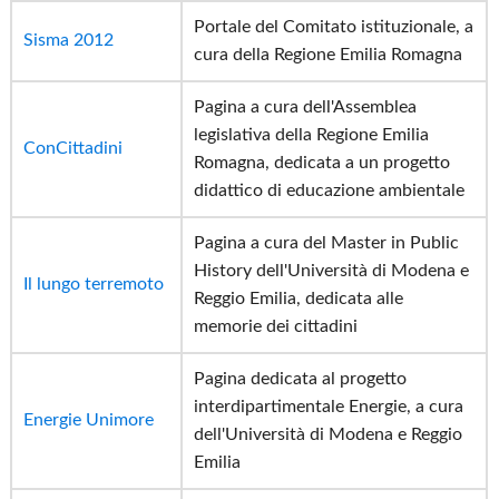
Portale del Comitato istituzionale, a
Sisma 2012
cura della Regione Emilia Romagna
Pagina a cura dell'Assemblea
legislativa della Regione Emilia
ConCittadini
Romagna, dedicata a un progetto
didattico di educazione ambientale
Pagina a cura del Master in Public
History dell'Università di Modena e
Il lungo terremoto
Reggio Emilia, dedicata alle
memorie dei cittadini
Pagina dedicata al progetto
interdipartimentale Energie, a cura
Energie Unimore
dell'Università di Modena e Reggio
Emilia