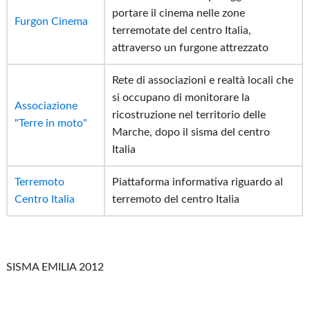
portare il cinema nelle zone
Furgon Cinema
terremotate del centro Italia,
attraverso un furgone attrezzato
Rete di associazioni e realtà locali che
si occupano di monitorare la
Associazione
ricostruzione nel territorio delle
"Terre in moto"
Marche, dopo il sisma del centro
Italia
Terremoto
Piattaforma informativa riguardo al
Centro Italia
terremoto del centro Italia
SISMA EMILIA 2012