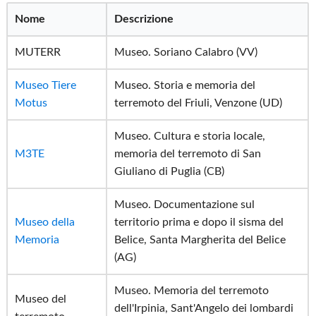
Nome
Descrizione
MUTERR
Museo. Soriano Calabro (VV)
Museo Tiere
Museo. Storia e memoria del
Motus
terremoto del Friuli, Venzone (UD)
Museo. Cultura e storia locale,
M3TE
memoria del terremoto di San
Giuliano di Puglia (CB)
Museo. Documentazione sul
Museo della
territorio prima e dopo il sisma del
Memoria
Belice, Santa Margherita del Belice
(AG)
Museo. Memoria del terremoto
Museo del
dell'Irpinia, Sant'Angelo dei lombardi