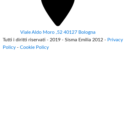
Viale Aldo Moro ,52 40127 Bologna
Tutti i diritti riservati - 2019 - Sisma Emilia 2012 -
Privacy
Policy
-
Cookie Policy