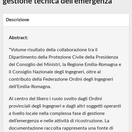
gestione tecnica dell'emergenza
Descrizione
Abstract:
"Volume risultato della collaborazione tra il
Dipartimento della Protezione Civile della Presidenza
del Consiglio dei Ministri, la Regione Emilia-Romagna e
il Consiglio Nazionale degli Ingegneri, oltre al
contributo della Federazione Ordini degli Ingegneri
dell’Emilia-Romagna.
Al centro del libero i ruolo svolto dagli Ordini
provinciali degli Ingegneri e dagli altri soggetti operanti
a livello locale nella complessa fase di gestione
dell’emergenza e nelle attività di ricostruzione. La
documentazione raccolta rappresenta una fonte di