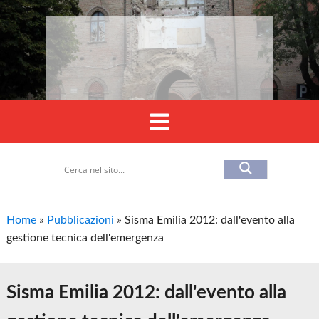
Home
»
Pubblicazioni
»
Sisma Emilia 2012: dall'evento alla
gestione tecnica dell'emergenza
Sisma Emilia 2012: dall'evento alla