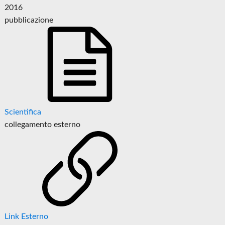
2016
pubblicazione
Scientifica
collegamento esterno
Link Esterno