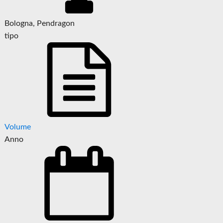
Bologna, Pendragon
tipo
Volume
Anno