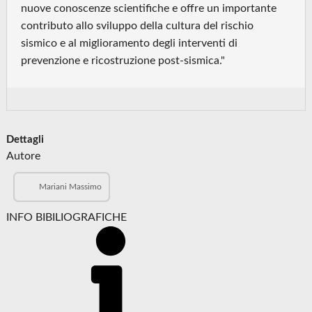
nuove conoscenze scientifiche e offre un importante
contributo allo sviluppo della cultura del rischio
sismico e al miglioramento degli interventi di
prevenzione e ricostruzione post-sismica."
Dettagli
Autore
Mariani Massimo
INFO BIBILIOGRAFICHE