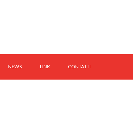
NEWS
LINK
CONTATTI