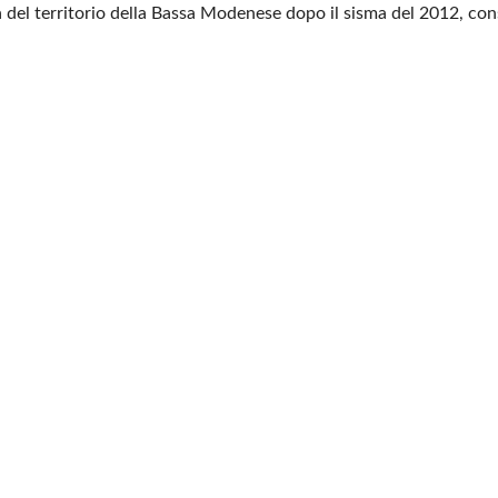
ta del territorio della Bassa Modenese dopo il sisma del 2012, c