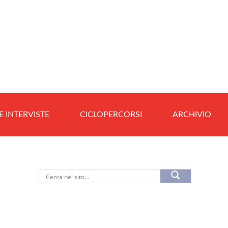
E INTERVISTE
CICLOPERCORSI
ARCHIVIO