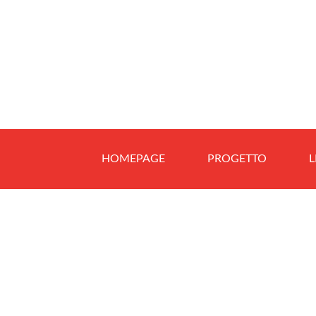
HOMEPAGE
PROGETTO
L