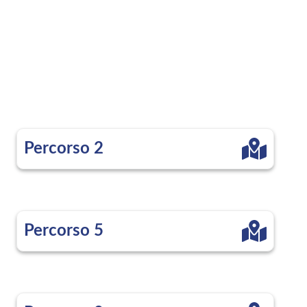
Percorso 2
Percorso 5