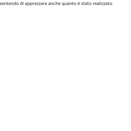
onsentendo di apprezzare anche quanto è stato realizzato