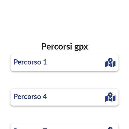
Percorsi gpx
Percorso 1
Percorso 4