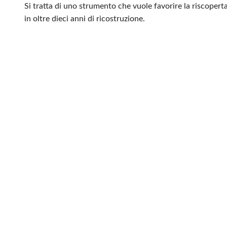
Si tratta di uno strumento che vuole favorire la riscoper
in oltre dieci anni di ricostruzione.