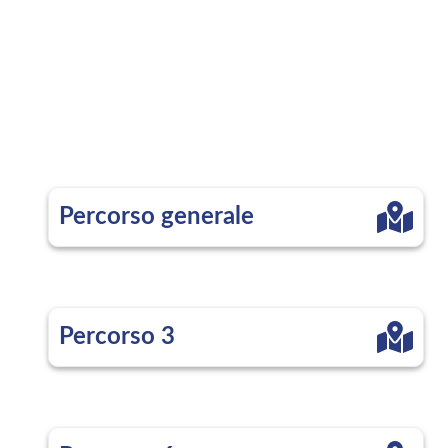
Percorso generale
Percorso 3