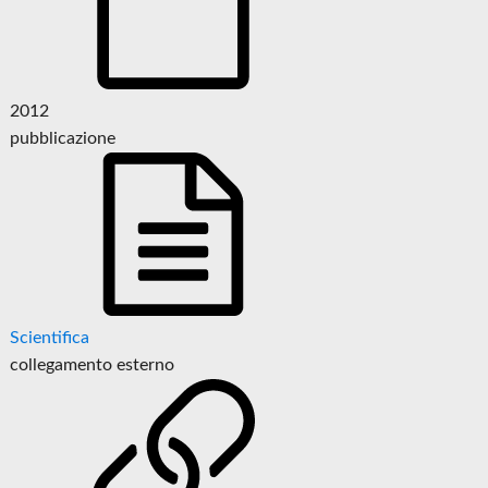
2012
pubblicazione
Scientifica
collegamento esterno