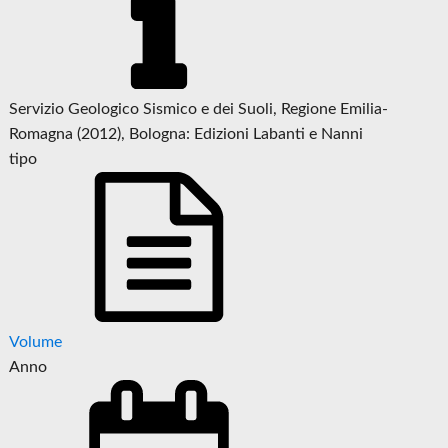
Servizio Geologico Sismico e dei Suoli, Regione Emilia-
Romagna (2012), Bologna: Edizioni Labanti e Nanni
tipo
Volume
Anno