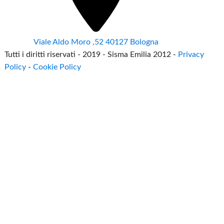
Viale Aldo Moro ,52 40127 Bologna
Tutti i diritti riservati - 2019 - Sisma Emilia 2012 -
Privacy
Policy
-
Cookie Policy