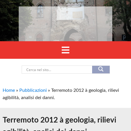
Home
»
Pubblicazioni
»
Terremoto 2012 à geologia, rilievi
agibilità, analisi dei danni.
Terremoto 2012 à geologia, rilievi