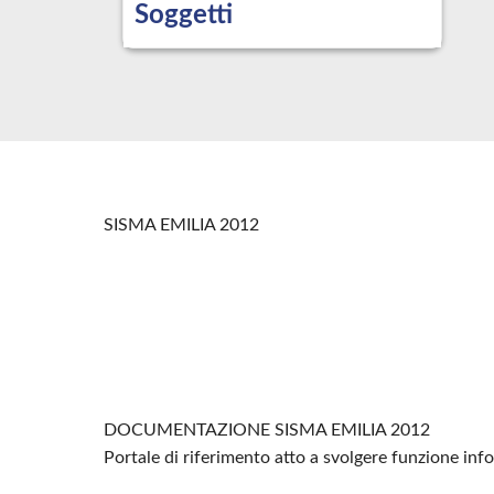
Soggetti
SISMA EMILIA 2012
DOCUMENTAZIONE SISMA EMILIA 2012
Portale di riferimento atto a svolgere funzione in