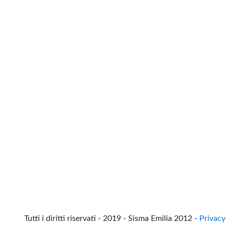
Tutti i diritti riservati - 2019 - Sisma Emilia 2012 -
Privacy