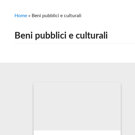
Home
»
Beni pubblici e culturali
Beni pubblici e culturali