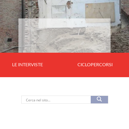
LE INTERVISTE
CICLOPERCORSI