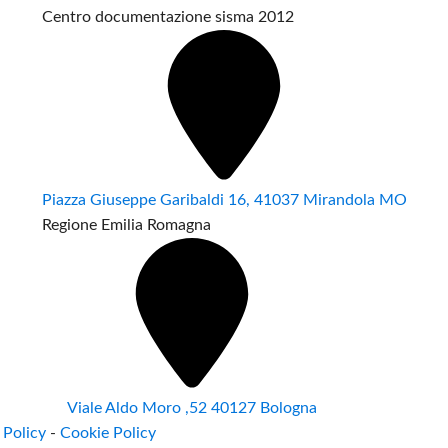
Centro documentazione sisma 2012
Piazza Giuseppe Garibaldi 16, 41037 Mirandola MO
Regione Emilia Romagna
Viale Aldo Moro ,52 40127 Bologna
 Policy
-
Cookie Policy