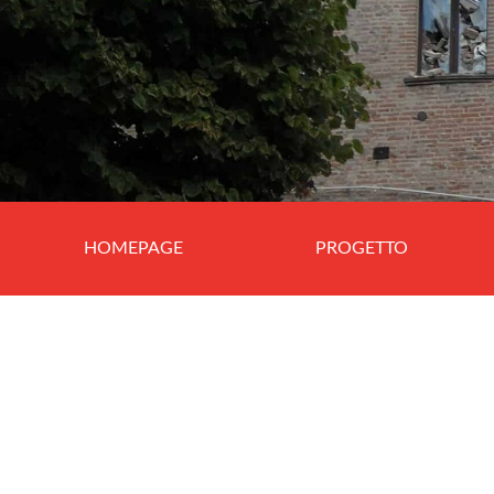
HOMEPAGE
PROGETTO