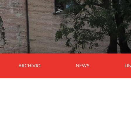
ARCHIVIO
NEWS
LI