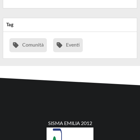
Tag
Comunità
Eventi
SISMA EMILIA 2012