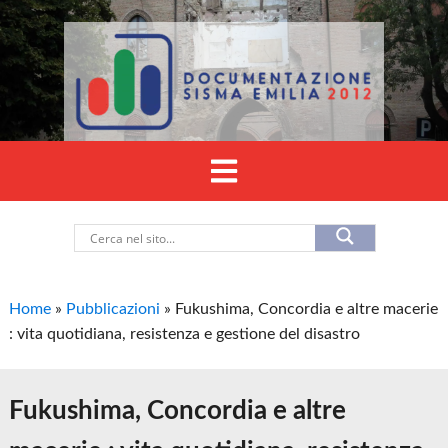
Home
»
Pubblicazioni
»
Fukushima, Concordia e altre macerie
: vita quotidiana, resistenza e gestione del disastro
Fukushima, Concordia e altre