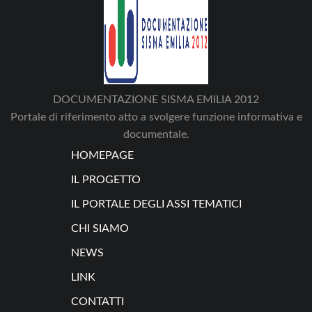
DOCUMENTAZIONE SISMA EMILIA 2012
Portale di riferimento atto a svolgere funzione informativa e
documentale.
HOMEPAGE
IL PROGETTO
IL PORTALE DEGLI ASSI TEMATICI
CHI SIAMO
NEWS
LINK
CONTATTI