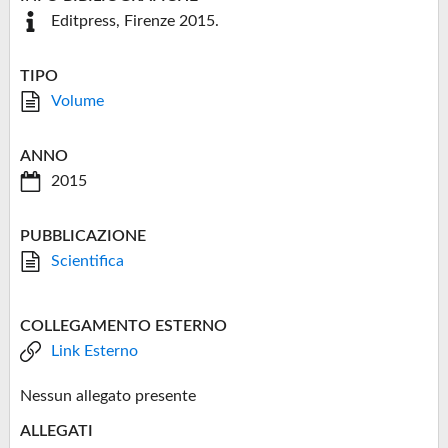
Editpress, Firenze 2015.
TIPO
Volume
ANNO
2015
PUBBLICAZIONE
Scientifica
COLLEGAMENTO ESTERNO
Link Esterno
Nessun allegato presente
ALLEGATI