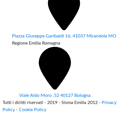
Piazza Giuseppe Garibaldi 16, 41037 Mirandola MO
Regione Emilia Romagna
Viale Aldo Moro ,52 40127 Bologna
Tutti i diritti riservati - 2019 - Sisma Emilia 2012 -
Privacy
Policy
-
Cookie Policy