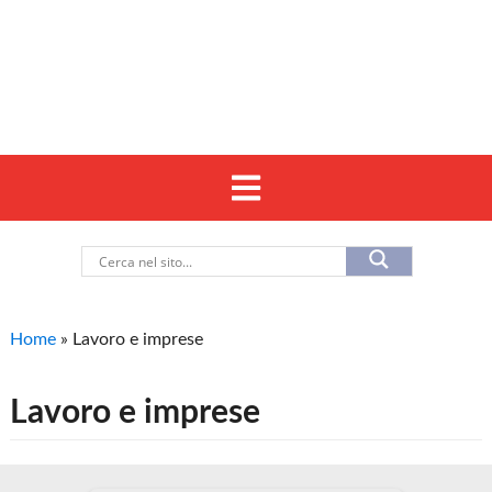
Home
»
Lavoro e imprese
Lavoro e imprese