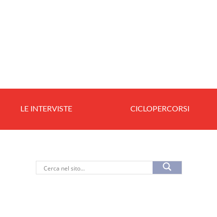
LE INTERVISTE
CICLOPERCORSI