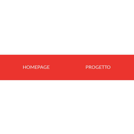
HOMEPAGE
PROGETTO