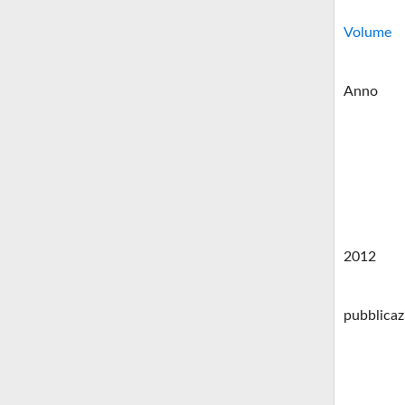
Volume
Anno
2012
pubblicaz