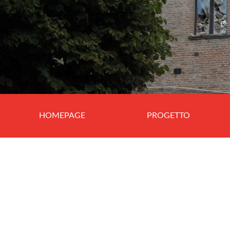
HOMEPAGE
PROGETTO