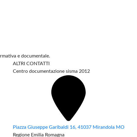
formativa e documentale.
ALTRI CONTATTI
Centro documentazione sisma 2012
Piazza Giuseppe Garibaldi 16, 41037 Mirandola MO
Regione Emilia Romagna