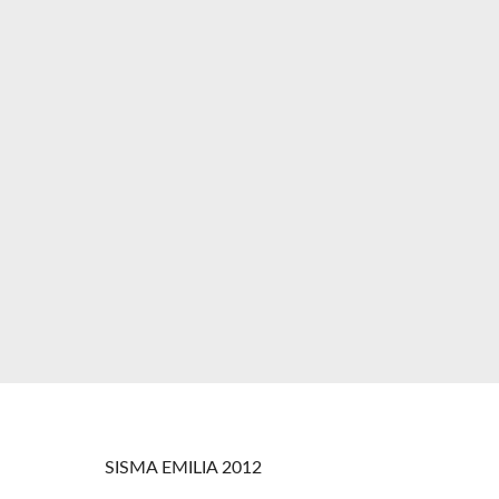
SISMA EMILIA 2012