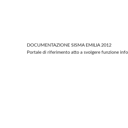
DOCUMENTAZIONE SISMA EMILIA 2012
Portale di riferimento atto a svolgere funzione in