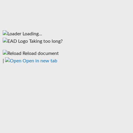
Loading...
Taking too long?
Reload document
|
Open in new tab