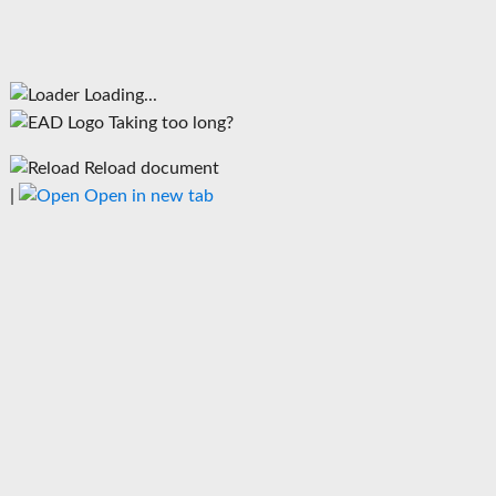
Loading...
Taking too long?
Reload document
|
Open in new tab