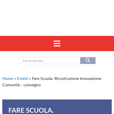
Home
»
Eventi
»
Fare Scuola. Ricostruzione Innovazione
Comunità - convegno
FARE SCUOLA.