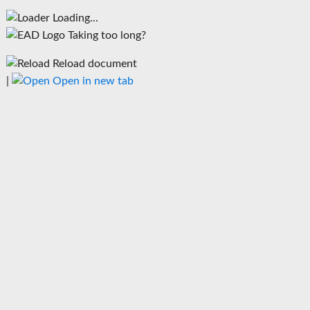
Loading...
Taking too long?
Reload document
|
Open in new tab