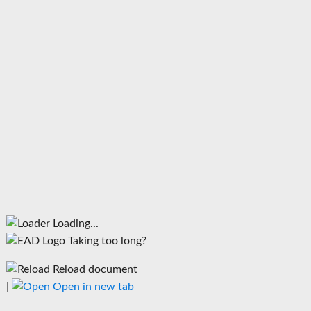
Loading...
Taking too long?
Reload document
|
Open in new tab