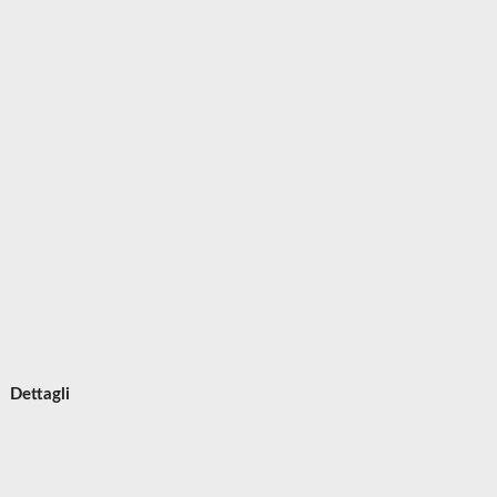
Dettagli