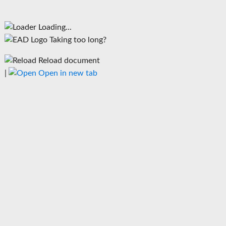
Loading...
Taking too long?
Reload document
|
Open in new tab