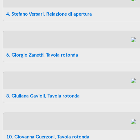
4. Stefano Versari, Relazione di apertura
6. Giorgio Zanetti, Tavola rotonda
8. Giuliana Gavioli, Tavola rotonda
10. Giovanna Guerzoni, Tavola rotonda