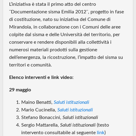
L’iniziativa è stata il primo atto del centro
¨Documentazione sisma Emilia 2012¨, progetto in fase
di costituzione, nato su iniziativa del Comune di
Mirandola, in collaborazione con i Comuni delle aree
colpite dal sisma e delle Università del territorio, per
conservare e rendere disponibili alla collettività i
numerosi materiali prodotti sulla gestione
dell’emergenza, la ricostruzione, l’impatto del sisma su
territori e comunità.
Elenco interventi e link video:
29 maggio
Maino Benatti,
Saluti istituzionali
Mario Cucinella,
Saluti istituzionali
Stefano Bonaccini,
Saluti istituzionali
Sergio Mattarella,
Saluti istituzionali
(testo
intervento consultabile al seguente
link
)