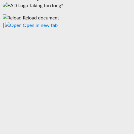
Taking too long?
Reload document
|
Open in new tab