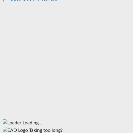
Loading...
Taking too long?