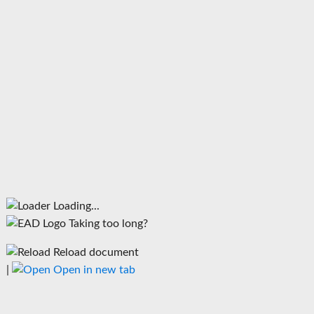
Loading...
Taking too long?
Reload document
|
Open in new tab