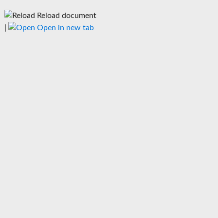
Reload document
|
Open in new tab