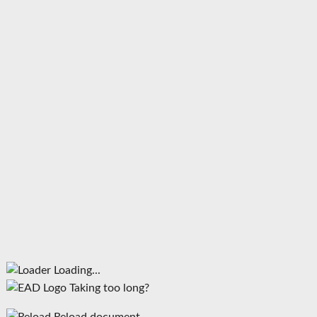
Loading...
Taking too long?