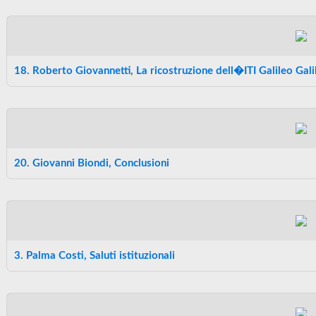
18. Roberto Giovannetti, La ricostruzione dell�ITI Galileo Gali
20. Giovanni Biondi, Conclusioni
3. Palma Costi, Saluti istituzionali