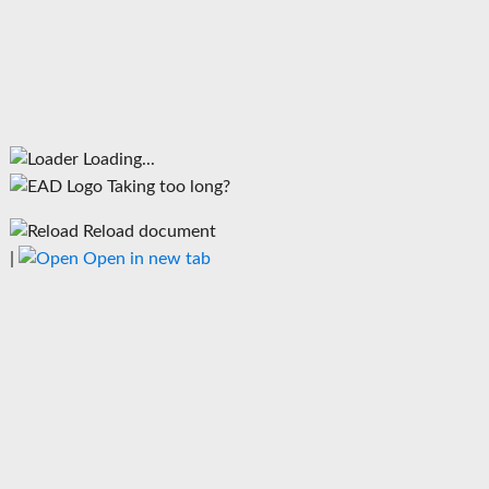
Loading...
Taking too long?
Reload document
|
Open in new tab