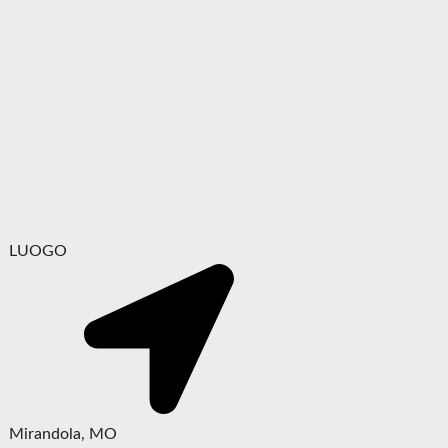
LUOGO
Mirandola, MO