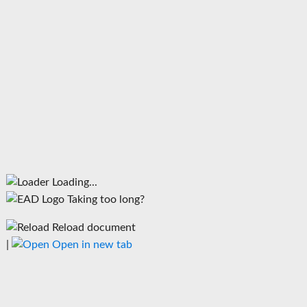
Loading...
Taking too long?
Reload document
|
Open in new tab