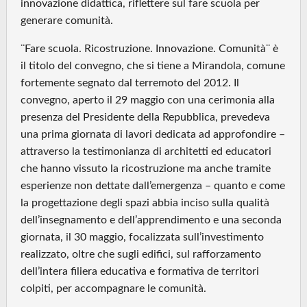
innovazione didattica, riflettere sul fare scuola per
generare comunità.
¨Fare scuola. Ricostruzione. Innovazione. Comunità¨ è
il titolo del convegno, che si tiene a Mirandola, comune
fortemente segnato dal terremoto del 2012. Il
convegno, aperto il 29 maggio con una cerimonia alla
presenza del Presidente della Repubblica, prevedeva
una prima giornata di lavori dedicata ad approfondire –
attraverso la testimonianza di architetti ed educatori
che hanno vissuto la ricostruzione ma anche tramite
esperienze non dettate dall’emergenza – quanto e come
la progettazione degli spazi abbia inciso sulla qualità
dell’insegnamento e dell’apprendimento e una seconda
giornata, il 30 maggio, focalizzata sull’investimento
realizzato, oltre che sugli edifici, sul rafforzamento
dell’intera filiera educativa e formativa de territori
colpiti, per accompagnare le comunità.