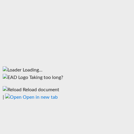
Loading...
Taking too long?
Reload document
|
Open in new tab