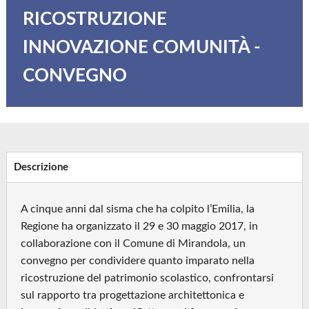
RICOSTRUZIONE
INNOVAZIONE COMUNITÀ -
CONVEGNO
Descrizione
A cinque anni dal sisma che ha colpito l’Emilia, la
Regione ha organizzato il 29 e 30 maggio 2017, in
collaborazione con il Comune di Mirandola, un
convegno per condividere quanto imparato nella
ricostruzione del patrimonio scolastico, confrontarsi
sul rapporto tra progettazione architettonica e