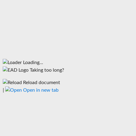
Loading...
Taking too long?
Reload document
|
Open in new tab