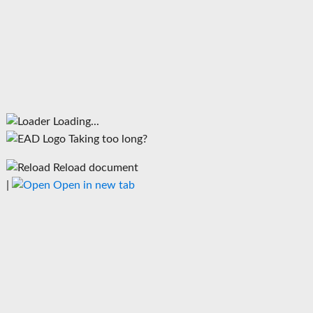
Loading...
Taking too long?
Reload document
|
Open in new tab