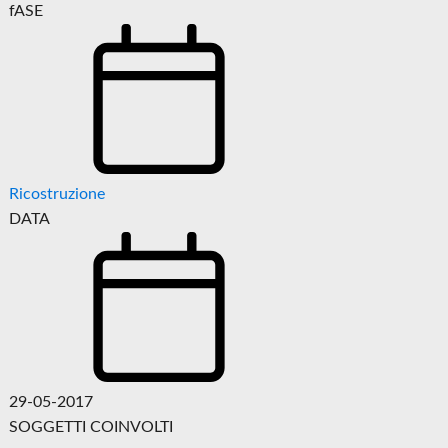
fASE
Ricostruzione
DATA
29-05-2017
SOGGETTI COINVOLTI