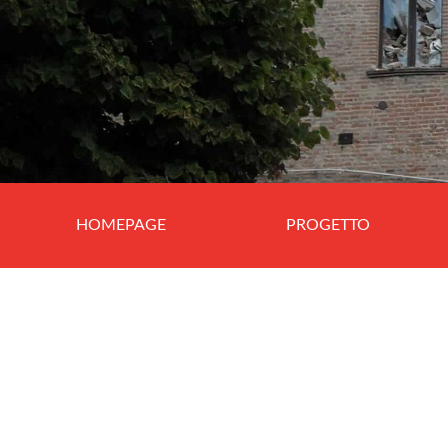
HOMEPAGE
PROGETTO