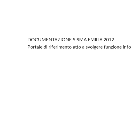
DOCUMENTAZIONE SISMA EMILIA 2012
Portale di riferimento atto a svolgere funzione in