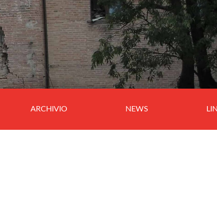
ARCHIVIO
NEWS
LI