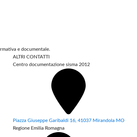
formativa e documentale.
ALTRI CONTATTI
Centro documentazione sisma 2012
Piazza Giuseppe Garibaldi 16, 41037 Mirandola MO
Regione Emilia Romagna