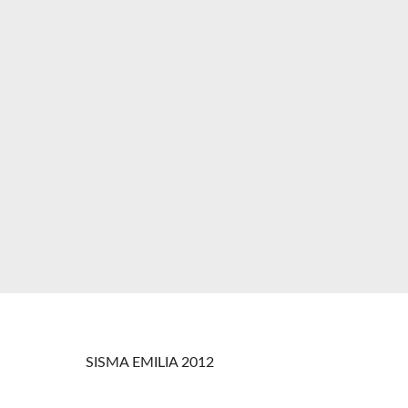
SISMA EMILIA 2012