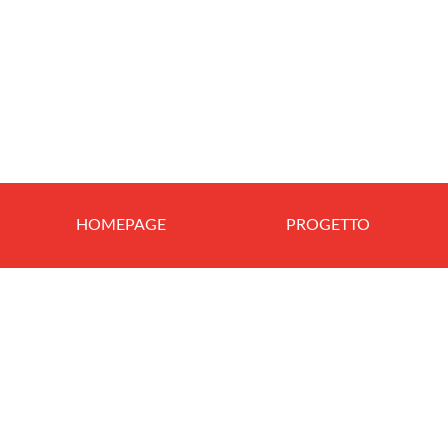
HOMEPAGE
PROGETTO