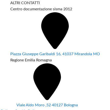
ALTRI CONTATTI
Centro documentazione sisma 2012
Piazza Giuseppe Garibaldi 16, 41037 Mirandola MO
Regione Emilia Romagna
Viale Aldo Moro ,52 40127 Bologna