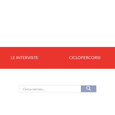
LE INTERVISTE
CICLOPERCORSI