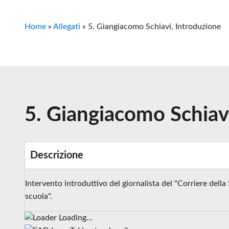
Home
»
Allegati
»
5. Giangiacomo Schiavi, Introduzione
5. Giangiacomo Schiav
Descrizione
Intervento introduttivo del giornalista del "Corriere dell
scuola".
Loading...