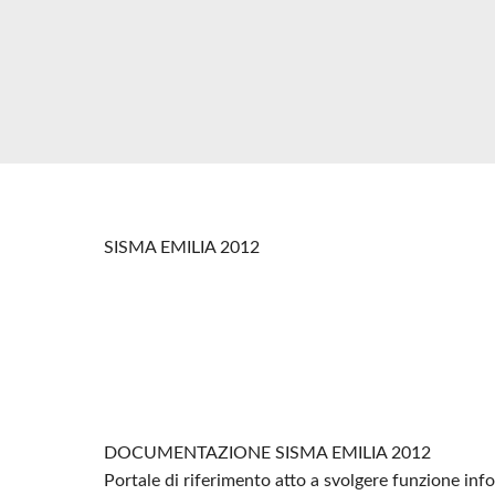
SISMA EMILIA 2012
DOCUMENTAZIONE SISMA EMILIA 2012
Portale di riferimento atto a svolgere funzione in