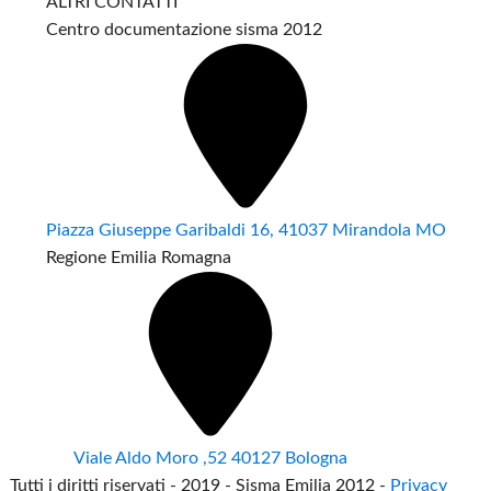
ALTRI CONTATTI
Centro documentazione sisma 2012
Piazza Giuseppe Garibaldi 16, 41037 Mirandola MO
Regione Emilia Romagna
Viale Aldo Moro ,52 40127 Bologna
Tutti i diritti riservati - 2019 - Sisma Emilia 2012 -
Privacy