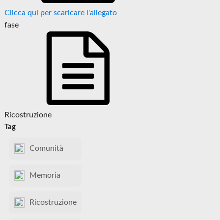
Clicca qui per scaricare l'allegato
fase
Ricostruzione
Tag
Comunità
Memoria
Ricostruzione