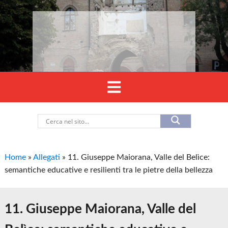
Home
»
Allegati
»
11. Giuseppe Maiorana, Valle del Belìce:
semantiche educative e resilienti tra le pietre della bellezza
11. Giuseppe Maiorana, Valle del