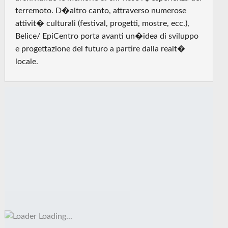
terremoto. D�altro canto, attraverso numerose
attivit� culturali (festival, progetti, mostre, ecc.),
Belice/ EpiCentro porta avanti un�idea di sviluppo
e progettazione del futuro a partire dalla realt�
locale.
Loading...