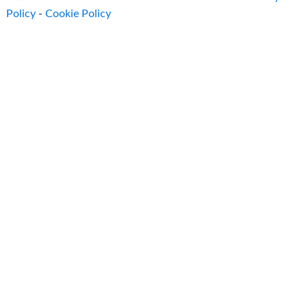
Policy
-
Cookie Policy