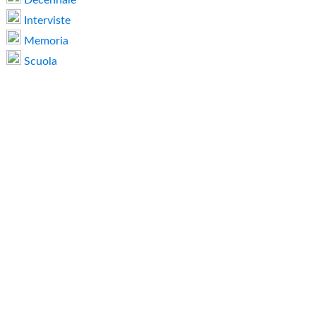
Interviste
Memoria
Scuola