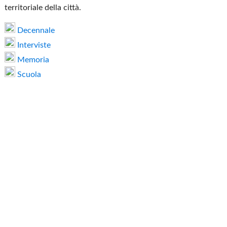
territoriale della città.
Decennale
Interviste
Memoria
Scuola