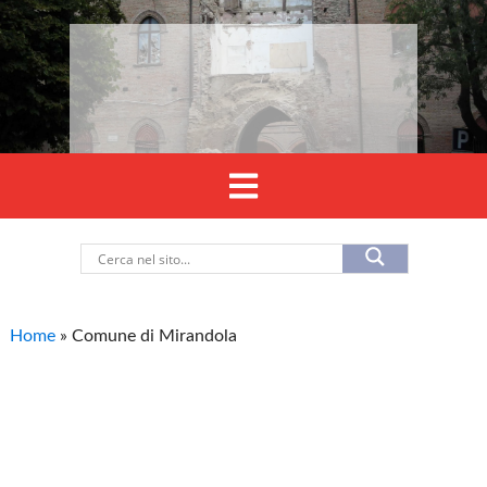
Home
»
Comune di Mirandola