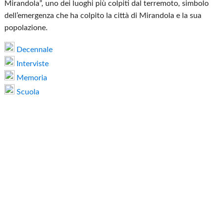
Mirandola”, uno dei luoghi più colpiti dal terremoto, simbolo
dell’emergenza che ha colpito la città di Mirandola e la sua
popolazione.
Decennale
Interviste
Memoria
Scuola