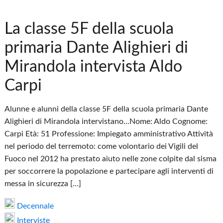
La classe 5F della scuola
primaria Dante Alighieri di
Mirandola intervista Aldo
Carpi
Alunne e alunni della classe 5F della scuola primaria Dante
Alighieri di Mirandola intervistano...Nome: Aldo Cognome:
Carpi Età: 51 Professione: Impiegato amministrativo Attività
nel periodo del terremoto: come volontario dei Vigili del
Fuoco nel 2012 ha prestato aiuto nelle zone colpite dal sisma
per soccorrere la popolazione e partecipare agli interventi di
messa in sicurezza […]
Decennale
Interviste