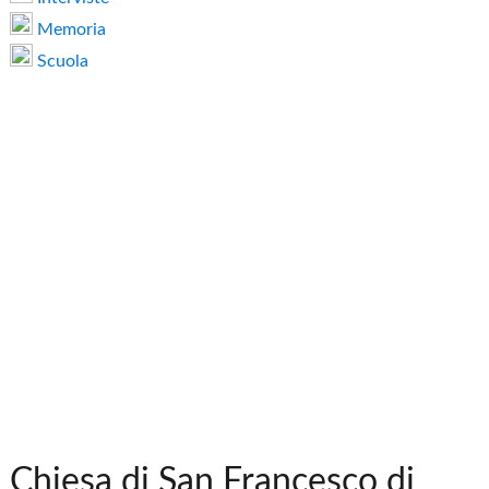
Memoria
Scuola
Chiesa di San Francesco di