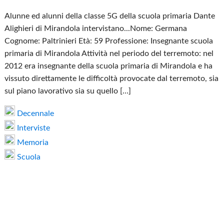
Alunne ed alunni della classe 5G della scuola primaria Dante
Alighieri di Mirandola intervistano...Nome: Germana
Cognome: Paltrinieri Età: 59 Professione: Insegnante scuola
primaria di Mirandola Attività nel periodo del terremoto: nel
2012 era insegnante della scuola primaria di Mirandola e ha
vissuto direttamente le difficoltà provocate dal terremoto, sia
sul piano lavorativo sia su quello […]
Decennale
Interviste
Memoria
Scuola