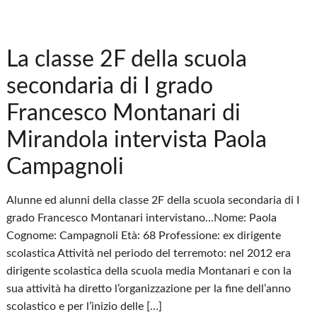
La classe 2F della scuola
secondaria di I grado
Francesco Montanari di
Mirandola intervista Paola
Campagnoli
Alunne ed alunni della classe 2F della scuola secondaria di I
grado Francesco Montanari intervistano...Nome: Paola
Cognome: Campagnoli Età: 68 Professione: ex dirigente
scolastica Attività nel periodo del terremoto: nel 2012 era
dirigente scolastica della scuola media Montanari e con la
sua attività ha diretto l’organizzazione per la fine dell’anno
scolastico e per l’inizio delle […]