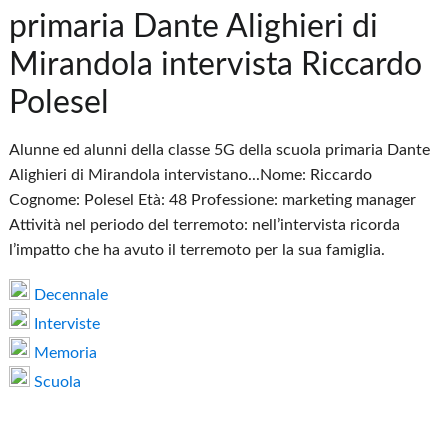
primaria Dante Alighieri di
Mirandola intervista Riccardo
Polesel
Alunne ed alunni della classe 5G della scuola primaria Dante
Alighieri di Mirandola intervistano...Nome: Riccardo
Cognome: Polesel Età: 48 Professione: marketing manager
Attività nel periodo del terremoto: nell’intervista ricorda
l’impatto che ha avuto il terremoto per la sua famiglia.
Decennale
Interviste
Memoria
Scuola