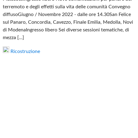
terremoto e degli effetti sulla vita delle comunità Convegno
diffusoGiugno / Novembre 2022 - dalle ore 14.30San Felice
sul Panaro, Concordia, Cavezzo, Finale Emilia, Medolla, Novi
di ModenaIngresso libero Sei diverse sessioni tematiche, di
mezza […]
Ricostruzione