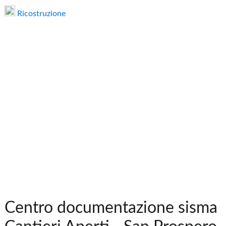
Ricostruzione
Centro documentazione sisma