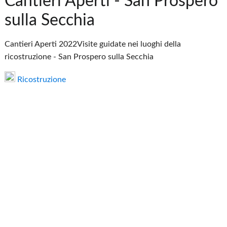
Cantieri Aperti - San Prospero
sulla Secchia
Cantieri Aperti 2022Visite guidate nei luoghi della
ricostruzione - San Prospero sulla Secchia
Ricostruzione