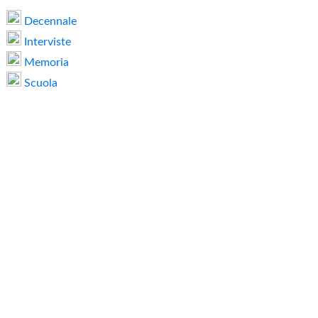
Decennale
Interviste
Memoria
Scuola