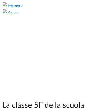
Memoria
Scuola
La classe 5F della scuola