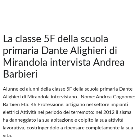
La classe 5F della scuola
primaria Dante Alighieri di
Mirandola intervista Andrea
Barbieri
Alunne ed alunni della classe 5F della scuola primaria Dante
Alighieri di Mirandola intervistano...Nome: Andrea Cognome:
Barbieri Età: 46 Professione: artigiano nel settore impianti
elettrici Attività nel periodo del terremoto: nel 2012 il sisma
ha danneggiato la sua abitazione e colpito la sua attività
lavorativa, costringendolo a ripensare completamente la sua
vita.