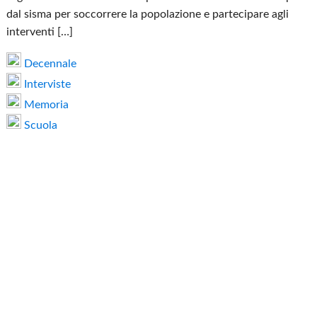
dal sisma per soccorrere la popolazione e partecipare agli
interventi […]
Decennale
Interviste
Memoria
Scuola