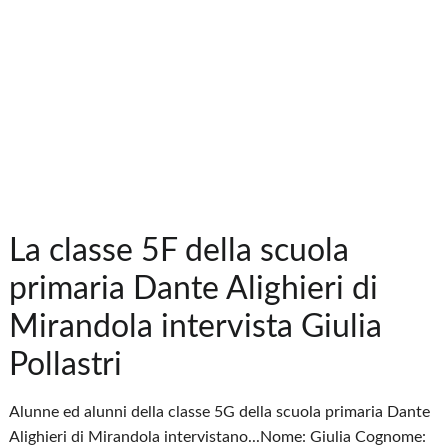
La classe 5F della scuola
primaria Dante Alighieri di
Mirandola intervista Giulia
Pollastri
Alunne ed alunni della classe 5G della scuola primaria Dante
Alighieri di Mirandola intervistano...Nome: Giulia Cognome: