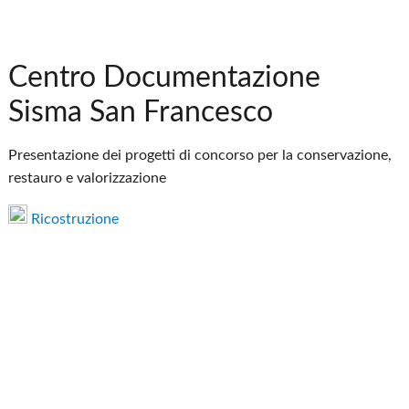
Centro Documentazione
Sisma San Francesco
Presentazione dei progetti di concorso per la conservazione,
restauro e valorizzazione
Ricostruzione