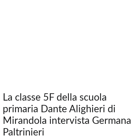
La classe 5F della scuola
primaria Dante Alighieri di
Mirandola intervista Germana
Paltrinieri