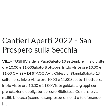
Cantieri Aperti 2022 - San
Prospero sulla Secchia
VILLA TUSINIVia della PaceSabato 10 settembre, inizio visite
ore 10.00 e 11.00Sabato 8 ottobre, inizio visite ore 10.00 e
11.00 CHIESA DI STAGGIAVia Chiesa di StaggiaSabato 17
settembre, inizio visite ore 10.00 e 11.00Sabato 15 ottobre,
inizio visite ore 10.00 e 11.00 Visite guidate a gruppi con
prenotazione obbligatoriapresso Biblioteca Comunale via
mail(biblioteca@comune.sanprospero.mo.it) o telefonando
[…]