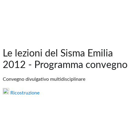
Le lezioni del Sisma Emilia
2012 - Programma convegno
Convegno divulgativo multidisciplinare
Ricostruzione