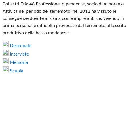
Pollastri Età: 48 Professione: dipendente, socio di minoranza
Attività nel periodo del terremoto: nel 2012 ha vissuto le
conseguenze dovute al sisma come imprenditrice, vivendo in
prima persona le difficoltà provocate dal terremoto al tessuto
produttivo della bassa modenese.
Decennale
Interviste
Memoria
Scuola