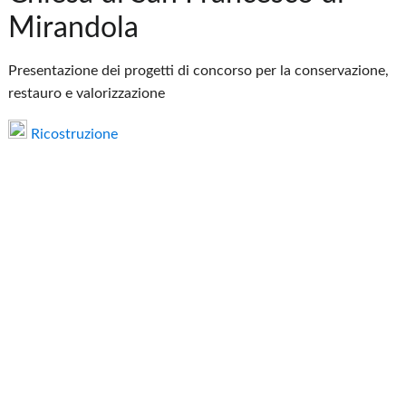
Mirandola
Presentazione dei progetti di concorso per la conservazione,
restauro e valorizzazione
Ricostruzione