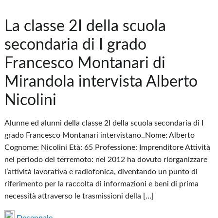
La classe 2I della scuola
secondaria di I grado
Francesco Montanari di
Mirandola intervista Alberto
Nicolini
Alunne ed alunni della classe 2I della scuola secondaria di I
grado Francesco Montanari intervistano..Nome: Alberto
Cognome: Nicolini Età: 65 Professione: Imprenditore Attività
nel periodo del terremoto: nel 2012 ha dovuto riorganizzare
l’attività lavorativa e radiofonica, diventando un punto di
riferimento per la raccolta di informazioni e beni di prima
necessità attraverso le trasmissioni della […]
Decennale