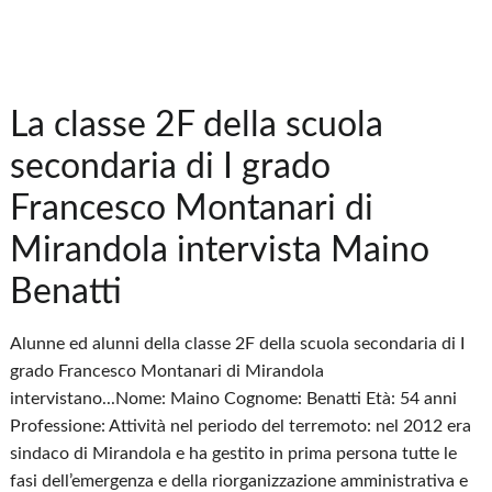
La classe 2F della scuola
secondaria di I grado
Francesco Montanari di
Mirandola intervista Maino
Benatti
Alunne ed alunni della classe 2F della scuola secondaria di I
grado Francesco Montanari di Mirandola
intervistano...Nome: Maino Cognome: Benatti Età: 54 anni
Professione: Attività nel periodo del terremoto: nel 2012 era
sindaco di Mirandola e ha gestito in prima persona tutte le
fasi dell’emergenza e della riorganizzazione amministrativa e