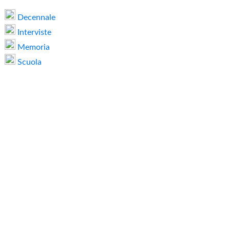
Decennale
Interviste
Memoria
Scuola