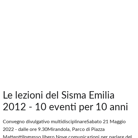
Le lezioni del Sisma Emilia
2012 - 10 eventi per 10 anni
Convegno divulgativo multidisciplinareSabato 21 Maggio
2022 - dalle ore 9.30Mirandola, Parco di Piazza
MatteottiIngresso libero Nove comunicazioni per parlare del