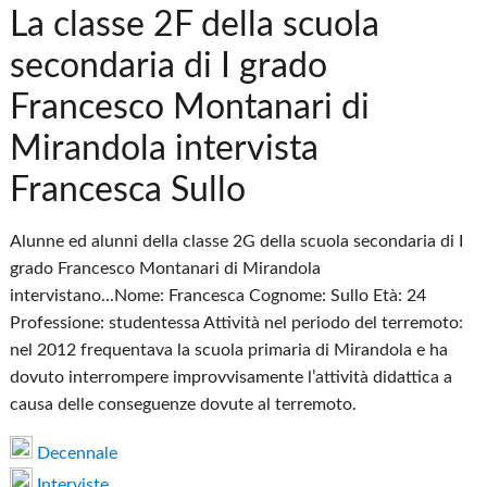
La classe 2F della scuola
secondaria di I grado
Francesco Montanari di
Mirandola intervista
Francesca Sullo
Alunne ed alunni della classe 2G della scuola secondaria di I
grado Francesco Montanari di Mirandola
intervistano...Nome: Francesca Cognome: Sullo Età: 24
Professione: studentessa Attività nel periodo del terremoto:
nel 2012 frequentava la scuola primaria di Mirandola e ha
dovuto interrompere improvvisamente l’attività didattica a
causa delle conseguenze dovute al terremoto.
Decennale
Interviste