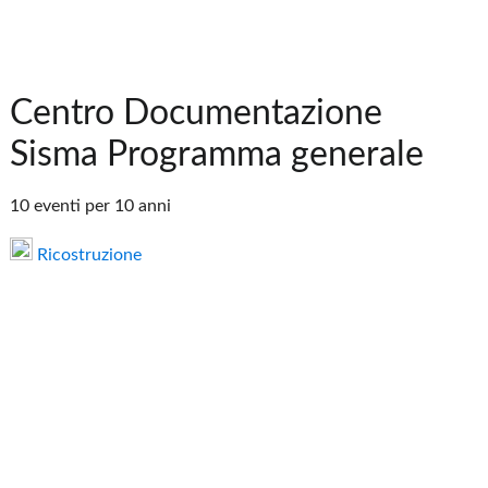
Centro Documentazione
Sisma Programma generale
10 eventi per 10 anni
Ricostruzione