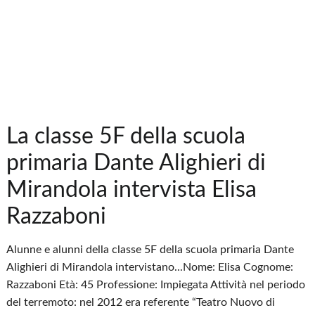
La classe 5F della scuola
primaria Dante Alighieri di
Mirandola intervista Elisa
Razzaboni
Alunne e alunni della classe 5F della scuola primaria Dante
Alighieri di Mirandola intervistano...Nome: Elisa Cognome:
Razzaboni Età: 45 Professione: Impiegata Attività nel periodo
del terremoto: nel 2012 era referente “Teatro Nuovo di