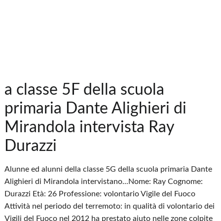
a classe 5F della scuola
primaria Dante Alighieri di
Mirandola intervista Ray
Durazzi
Alunne ed alunni della classe 5G della scuola primaria Dante
Alighieri di Mirandola intervistano...Nome: Ray Cognome:
Durazzi Età: 26 Professione: volontario Vigile del Fuoco
Attività nel periodo del terremoto: in qualità di volontario dei
Vigili del Fuoco nel 2012 ha prestato aiuto nelle zone colpite