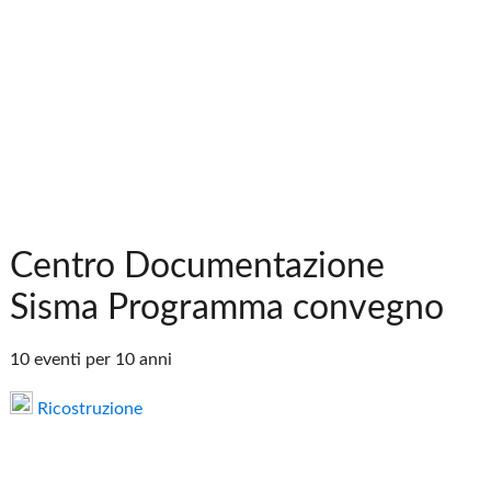
Centro Documentazione
Sisma Programma convegno
10 eventi per 10 anni
Ricostruzione