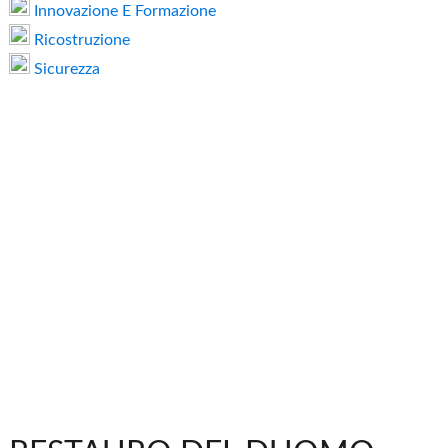
Innovazione E Formazione
Ricostruzione
Sicurezza