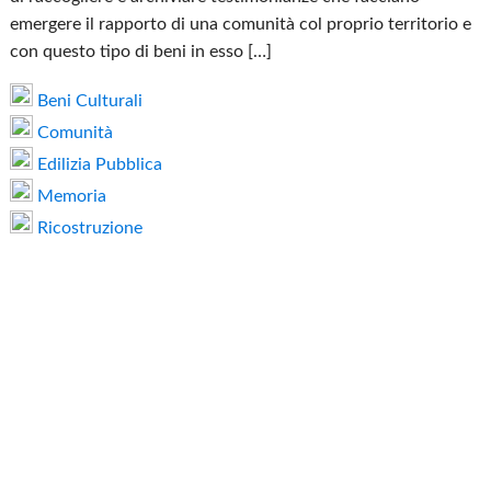
emergere il rapporto di una comunità col proprio territorio e
con questo tipo di beni in esso […]
Beni Culturali
Comunità
Edilizia Pubblica
Memoria
Ricostruzione