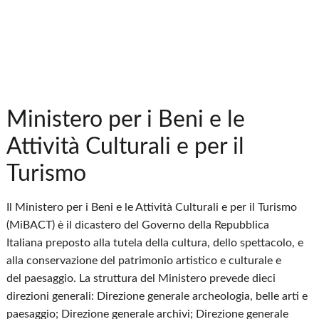
Ministero per i Beni e le
Attività Culturali e per il
Turismo
Il Ministero per i Beni e le Attività Culturali e per il Turismo
(MiBACT) è il dicastero del Governo della Repubblica
Italiana preposto alla tutela della cultura, dello spettacolo, e
alla conservazione del patrimonio artistico e culturale e
del paesaggio. La struttura del Ministero prevede dieci
direzioni generali: Direzione generale archeologia, belle arti e
paesaggio; Direzione generale archivi; Direzione generale