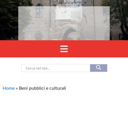
Home
»
Beni pubblici e culturali