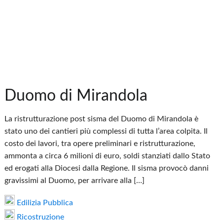
Duomo di Mirandola
La ristrutturazione post sisma del Duomo di Mirandola è
stato uno dei cantieri più complessi di tutta l’area colpita. Il
costo dei lavori, tra opere preliminari e ristrutturazione,
ammonta a circa 6 milioni di euro, soldi stanziati dallo Stato
ed erogati alla Diocesi dalla Regione. Il sisma provocò danni
gravissimi al Duomo, per arrivare alla […]
Edilizia Pubblica
Ricostruzione