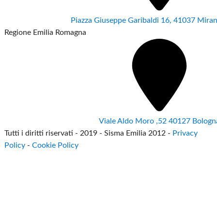
Piazza Giuseppe Garibaldi 16, 41037 Mir
Regione Emilia Romagna
Viale Aldo Moro ,52 40127 Bologn
Tutti i diritti riservati - 2019 - Sisma Emilia 2012 -
Privacy
Policy
-
Cookie Policy