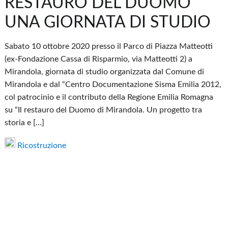
RESTAURO DEL DUOMO
UNA GIORNATA DI STUDIO
Sabato 10 ottobre 2020 presso il Parco di Piazza Matteotti
(ex-Fondazione Cassa di Risparmio, via Matteotti 2) a
Mirandola, giornata di studio organizzata dal Comune di
Mirandola e dal “Centro Documentazione Sisma Emilia 2012,
col patrocinio e il contributo della Regione Emilia Romagna
su “Il restauro del Duomo di Mirandola. Un progetto tra
storia e […]
Ricostruzione