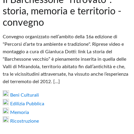
storia, memoria e territorio -
convegno
Convegno organizzato nell’ambito della 16a edizione di
"Percorsi d’arte tra ambiente e tradizione". Riprese video e
montaggio a cura di Gianluca Dotti: link La storia del
“Barchessone vecchio” è pienamente inserita in quella delle
Valli di Mirandola, territorio abitato fin dall’antichità e che,
tra le vicissitudini attraversate, ha vissuto anche l’esperienza
del terremoto del 2012. […]
Beni Culturali
Edilizia Pubblica
Memoria
Ricostruzione