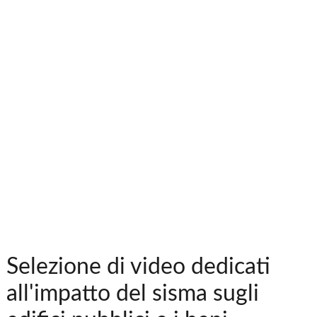
Selezione di video dedicati
all'impatto del sisma sugli