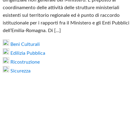
coordinamento delle attività delle strutture ministeriali
esistenti sul territorio regionale ed è punto di raccordo
istituzionale per i rapporti fra il Ministero e gli Enti Pubblici
dell’Emilia-Romagna. Di […]
Beni Culturali
Edilizia Pubblica
Ricostruzione
Sicurezza