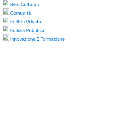
Beni Culturali
Comunità
Edilizia Privata
Edilizia Pubblica
Innovazione E Formazione