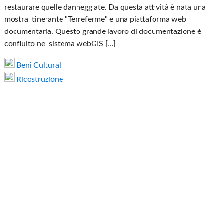
restaurare quelle danneggiate. Da questa attività è nata una
mostra itinerante "Terreferme" e una piattaforma web
documentaria. Questo grande lavoro di documentazione è
confluito nel sistema webGIS […]
Beni Culturali
Ricostruzione