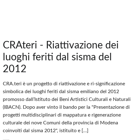
CRAteri - Riattivazione dei
luoghi feriti dal sisma del
2012
CRA.teri è un progetto di riattivazione e ri-significazione
simbolica dei luoghi feriti dal sisma emiliano del 2012
promosso dall’Istituto dei Beni Artistici Culturali e Naturali
(IBACN). Dopo aver vinto il bando per la "Presentazione di
progetti multidisciplinari di mappatura e rigenerazione
culturale dei nove Comuni della provincia di Modena
coinvolti dal sisma 2012", istituito e […]