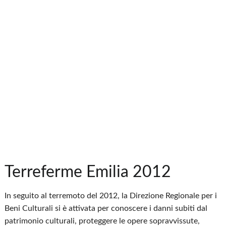
Terreferme Emilia 2012
In seguito al terremoto del 2012, la Direzione Regionale per i
Beni Culturali si è attivata per conoscere i danni subiti dal
patrimonio culturali, proteggere le opere sopravvissute,