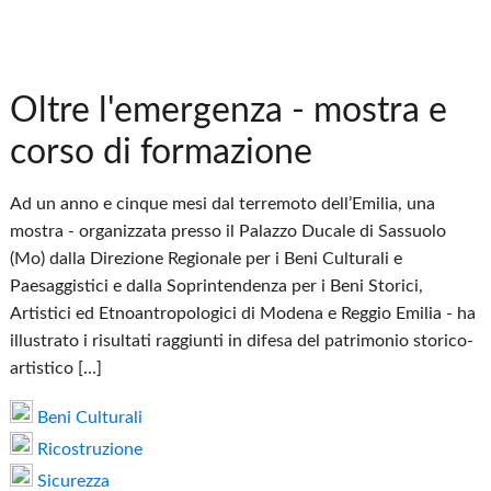
Oltre l'emergenza - mostra e
corso di formazione
Ad un anno e cinque mesi dal terremoto dell’Emilia, una
mostra - organizzata presso il Palazzo Ducale di Sassuolo
(Mo) dalla Direzione Regionale per i Beni Culturali e
Paesaggistici e dalla Soprintendenza per i Beni Storici,
Artistici ed Etnoantropologici di Modena e Reggio Emilia - ha
illustrato i risultati raggiunti in difesa del patrimonio storico-
artistico […]
Beni Culturali
Ricostruzione
Sicurezza