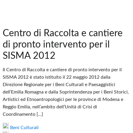
Centro di Raccolta e cantiere
di pronto intervento per il
SISMA 2012
Il Centro di Raccolta e cantiere di pronto intervento per il
SISMA 2012 è stato istituito il 22 maggio 2012 dalla
Direzione Regionale per i Beni Culturali e Paesaggistici
dell’Emilia Romagna e dalla Soprintendenza per i Beni Storici,
Artistici ed Etnoantropologici per le province di Modena e
Reggio Emilia, nell’ambito dell’Unità di Crisi di
Coordinamento […]
Beni Culturali