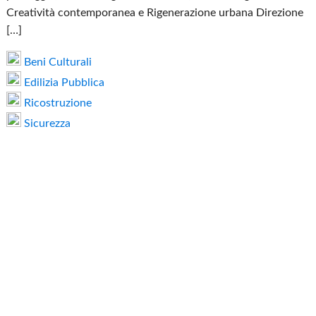
Creatività contemporanea e Rigenerazione urbana Direzione
[…]
Beni Culturali
Edilizia Pubblica
Ricostruzione
Sicurezza