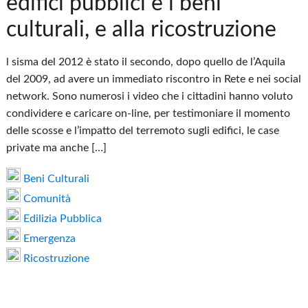
edifici pubblici e i beni
culturali, e alla ricostruzione
l sisma del 2012 è stato il secondo, dopo quello de l’Aquila
del 2009, ad avere un immediato riscontro in Rete e nei social
network. Sono numerosi i video che i cittadini hanno voluto
condividere e caricare on-line, per testimoniare il momento
delle scosse e l’impatto del terremoto sugli edifici, le case
private ma anche […]
Beni Culturali
Comunità
Edilizia Pubblica
Emergenza
Ricostruzione