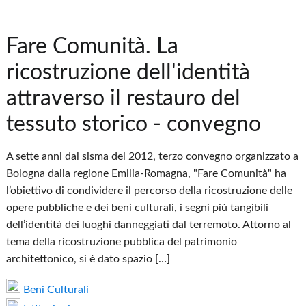
Fare Comunità. La
ricostruzione dell'identità
attraverso il restauro del
tessuto storico - convegno
A sette anni dal sisma del 2012, terzo convegno organizzato a
Bologna dalla regione Emilia-Romagna, "Fare Comunità" ha
l’obiettivo di condividere il percorso della ricostruzione delle
opere pubbliche e dei beni culturali, i segni più tangibili
dell’identità dei luoghi danneggiati dal terremoto. Attorno al
tema della ricostruzione pubblica del patrimonio
architettonico, si è dato spazio […]
Beni Culturali