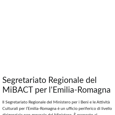
Segretariato Regionale del
MiBACT per l'Emilia-Romagna
Il Segretariato Regionale del Ministero per i Beni e le Attività
Culturali per l’Emilia-Romagna è un ufficio periferico di livello
dirigenziale non generale del Ministero. È preposto al