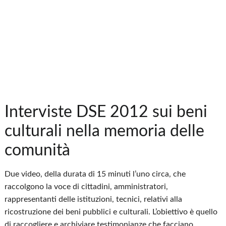
Interviste DSE 2012 sui beni
culturali nella memoria delle
comunità
Due video, della durata di 15 minuti l’uno circa, che
raccolgono la voce di cittadini, amministratori,
rappresentanti delle istituzioni, tecnici, relativi alla
ricostruzione dei beni pubblici e culturali. L’obiettivo è quello
di raccogliere e archiviare testimonianze che facciano