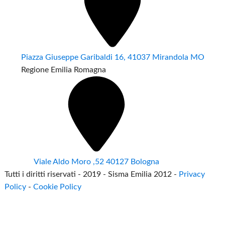
Piazza Giuseppe Garibaldi 16, 41037 Mirandola MO
Regione Emilia Romagna
Viale Aldo Moro ,52 40127 Bologna
Tutti i diritti riservati - 2019 - Sisma Emilia 2012 -
Privacy
Policy
-
Cookie Policy