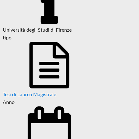
Università degli Studi di Firenze
tipo
Tesi di Laurea Magistrale
Anno