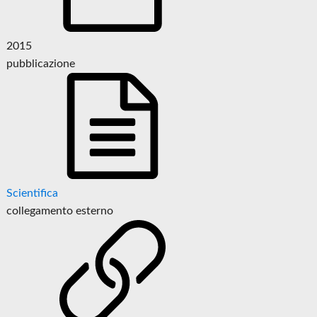
2015
pubblicazione
Scientifica
collegamento esterno