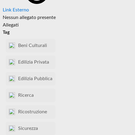
Link Esterno
Nessun allegato presente
Allegati
Tag
Beni Culturali
Edilizia Privata
Edilizia Pubblica
Ricerca
Ricostruzione
Sicurezza