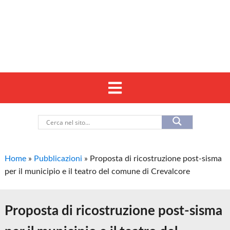
Home
»
Pubblicazioni
»
Proposta di ricostruzione post-sisma
per il municipio e il teatro del comune di Crevalcore
Proposta di ricostruzione post-sisma