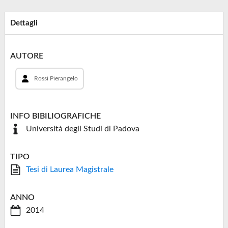
Dettagli
AUTORE
Rossi Pierangelo
INFO BIBILIOGRAFICHE
Università degli Studi di Padova
TIPO
Tesi di Laurea Magistrale
ANNO
2014