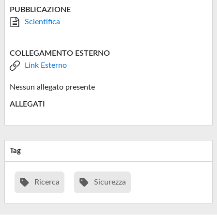
PUBBLICAZIONE
Scientifica
COLLEGAMENTO ESTERNO
Link Esterno
Nessun allegato presente
ALLEGATI
Tag
Ricerca
Sicurezza