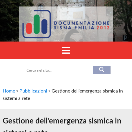
Home
»
Pubblicazioni
»
Gestione dell'emergenza sismica in
sistemi a rete
Gestione dell'emergenza sismica in