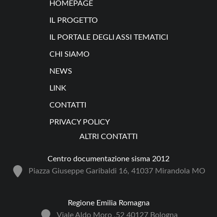
HOMEPAGE
IL PROGETTO
IL PORTALE DEGLI ASSI TEMATICI
CHI SIAMO
NEWS
LINK
CONTATTI
PRIVACY POLICY
ALTRI CONTATTI
Centro documentazione sisma 2012
Piazza Giuseppe Garibaldi 16, 41037 Mirandola MO
Regione Emilia Romagna
Viale Aldo Moro ,52 40127 Bologna