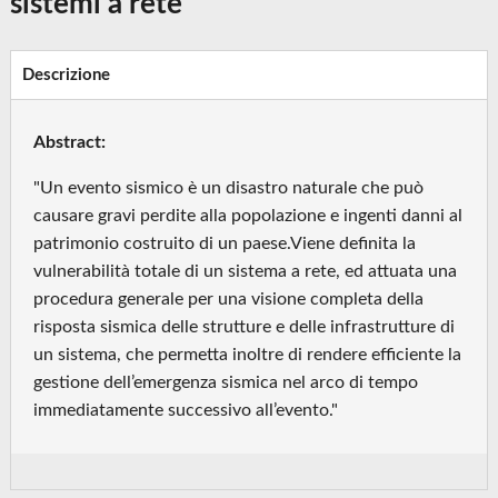
sistemi a rete
Descrizione
Abstract:
"Un evento sismico è un disastro naturale che può
causare gravi perdite alla popolazione e ingenti danni al
patrimonio costruito di un paese.Viene definita la
vulnerabilità totale di un sistema a rete, ed attuata una
procedura generale per una visione completa della
risposta sismica delle strutture e delle infrastrutture di
un sistema, che permetta inoltre di rendere efficiente la
gestione dell’emergenza sismica nel arco di tempo
immediatamente successivo all’evento."