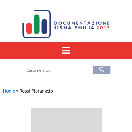
Home
»
Rossi Pierangelo