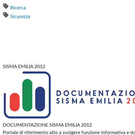
Ricerca
Sicurezza
SISMA EMILIA 2012
DOCUMENTAZIONE SISMA EMILIA 2012
Portale di riferimento atto a svolgere funzione informativa e 