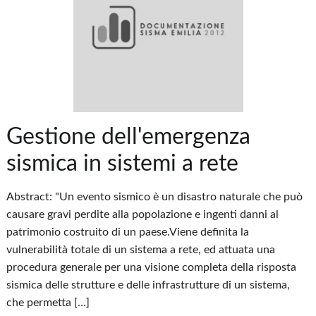
Gestione dell'emergenza
sismica in sistemi a rete
Abstract: "Un evento sismico è un disastro naturale che può
causare gravi perdite alla popolazione e ingenti danni al
patrimonio costruito di un paese.Viene definita la
vulnerabilità totale di un sistema a rete, ed attuata una
procedura generale per una visione completa della risposta
sismica delle strutture e delle infrastrutture di un sistema,
che permetta […]