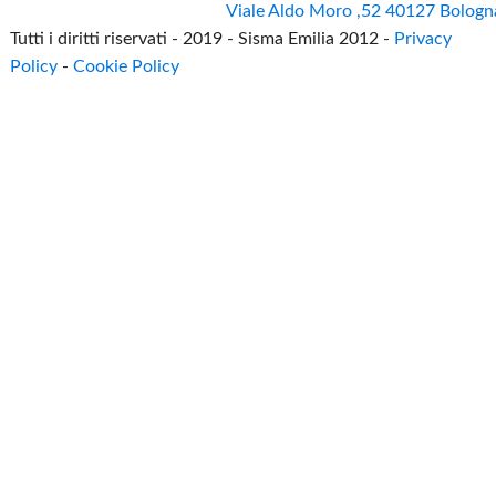
Viale Aldo Moro ,52 40127 Bologn
Tutti i diritti riservati - 2019 - Sisma Emilia 2012 -
Privacy
Policy
-
Cookie Policy