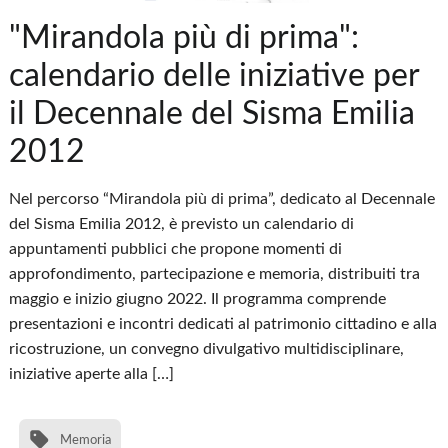
"Mirandola più di prima":
calendario delle iniziative per
il Decennale del Sisma Emilia
2012
Nel percorso “Mirandola più di prima”, dedicato al Decennale
del Sisma Emilia 2012, è previsto un calendario di
appuntamenti pubblici che propone momenti di
approfondimento, partecipazione e memoria, distribuiti tra
maggio e inizio giugno 2022. Il programma comprende
presentazioni e incontri dedicati al patrimonio cittadino e alla
ricostruzione, un convegno divulgativo multidisciplinare,
iniziative aperte alla […]
Memoria