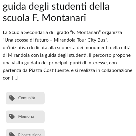
guida degli studenti della
scuola F. Montanari
La Scuola Secondaria di I grado “F. Montanari” organizza
“Una scossa di futuro – Mirandola Tour City Bus”,
un’iniziativa dedicata alla scoperta dei monumenti della città
di Mirandola con la guida degli studenti. Il percorso propone
una visita guidata dei principali punti di interesse, con
partenza da Piazza Costituente, e si realizza in collaborazione
con […]
Comunità
Memoria
Ricostruzione