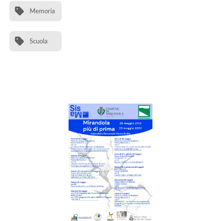
Memoria
Scuola