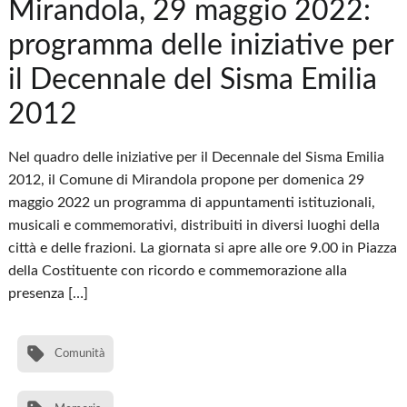
Mirandola, 29 maggio 2022:
programma delle iniziative per
il Decennale del Sisma Emilia
2012
Nel quadro delle iniziative per il Decennale del Sisma Emilia
2012, il Comune di Mirandola propone per domenica 29
maggio 2022 un programma di appuntamenti istituzionali,
musicali e commemorativi, distribuiti in diversi luoghi della
città e delle frazioni. La giornata si apre alle ore 9.00 in Piazza
della Costituente con ricordo e commemorazione alla
presenza […]
Comunità