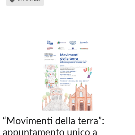
“Movimenti della terra”:
appuntamento unico a