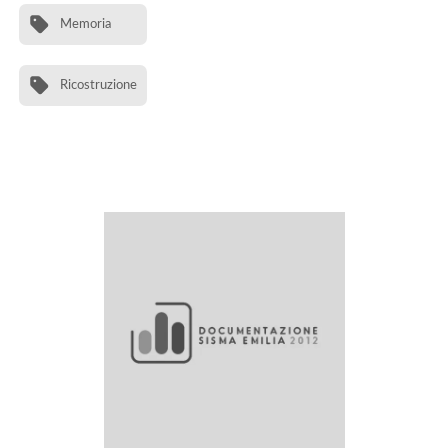
Memoria
Ricostruzione