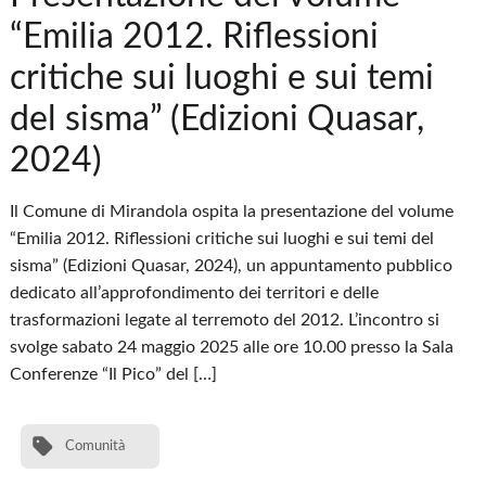
“Emilia 2012. Riflessioni
critiche sui luoghi e sui temi
del sisma” (Edizioni Quasar,
2024)
Il Comune di Mirandola ospita la presentazione del volume
“Emilia 2012. Riflessioni critiche sui luoghi e sui temi del
sisma” (Edizioni Quasar, 2024), un appuntamento pubblico
dedicato all’approfondimento dei territori e delle
trasformazioni legate al terremoto del 2012. L’incontro si
svolge sabato 24 maggio 2025 alle ore 10.00 presso la Sala
Conferenze “Il Pico” del […]
Comunità