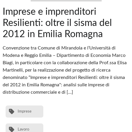
Imprese e imprenditori
Resilienti: oltre il sisma del
2012 in Emilia Romagna
Convenzione tra Comune di Mirandola e l’Università di
Modena e Reggio Emilia – Dipartimento di Economia Marco
Biagi, in particolare con la collaborazione della Prof.ssa Elisa
Martinelli, per la realizzazione del progetto di ricerca
denominato “Imprese e imprenditori Resilienti: oltre il sisma
del 2012 in Emilia Romagna": analisi sulle imprese di
distribuzione commerciale e di […]
Imprese
Lavoro