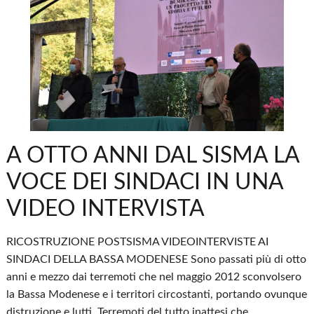
A OTTO ANNI DAL SISMA LA
VOCE DEI SINDACI IN UNA
VIDEO INTERVISTA
RICOSTRUZIONE POSTSISMA VIDEOINTERVISTE AI
SINDACI DELLA BASSA MODENESE Sono passati più di otto
anni e mezzo dai terremoti che nel maggio 2012 sconvolsero
la Bassa Modenese e i territori circostanti, portando ovunque
distruzione e lutti. Terremoti del tutto inattesi che