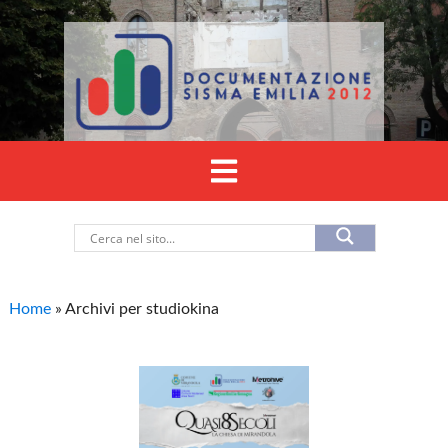
Home
»
Archivi per studiokina