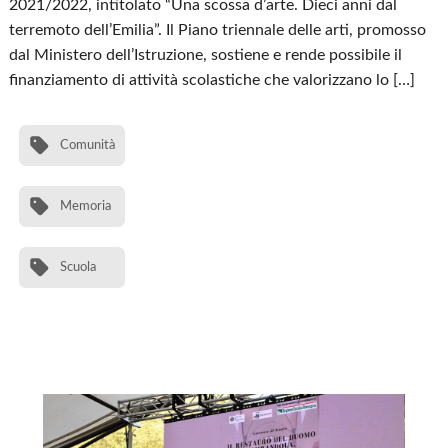
2021/2022, intitolato “Una scossa d’arte. Dieci anni dal
terremoto dell’Emilia”. Il Piano triennale delle arti, promosso
dal Ministero dell’Istruzione, sostiene e rende possibile il
finanziamento di attività scolastiche che valorizzano lo […]
Comunità
Memoria
Scuola