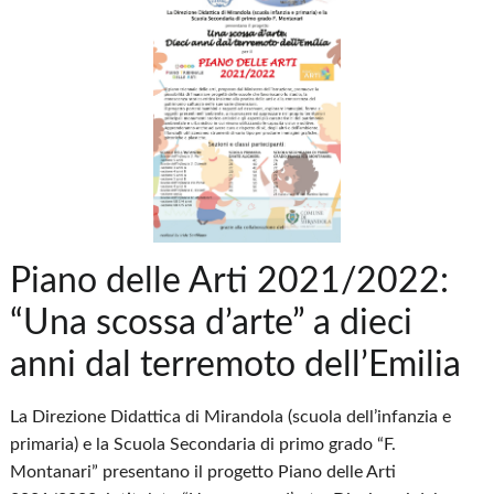
Piano delle Arti 2021/2022:
“Una scossa d’arte” a dieci
anni dal terremoto dell’Emilia
La Direzione Didattica di Mirandola (scuola dell’infanzia e
primaria) e la Scuola Secondaria di primo grado “F.
Montanari” presentano il progetto Piano delle Arti