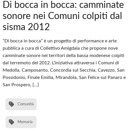
Di bocca in bocca: camminate
sonore nei Comuni colpiti dal
sisma 2012
“Di bocca in bocca” è un progetto di performance e arte
pubblica a cura di Collettivo Amigdala che propone nove
camminate sonore nei territori della bassa modenese colpiti
dal terremoto del 2012. L’iniziativa attraversa i Comuni di
Medolla, Camposanto, Concordia sul Secchia, Cavezzo, San
Possidonio, Finale Emilia, Mirandola, San Felice sul Panaro e
San Prospero, […]
Comunità
Memoria