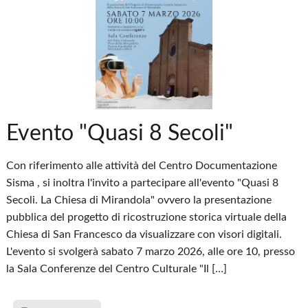
Evento "Quasi 8 Secoli"
Con riferimento alle attività del Centro Documentazione
Sisma , si inoltra l'invito a partecipare all'evento "Quasi 8
Secoli. La Chiesa di Mirandola" ovvero la presentazione
pubblica del progetto di ricostruzione storica virtuale della
Chiesa di San Francesco da visualizzare con visori digitali.
L'evento si svolgerà sabato 7 marzo 2026, alle ore 10, presso
la Sala Conferenze del Centro Culturale "Il […]