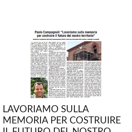
LAVORIAMO SULLA
MEMORIA PER COSTRUIRE
IL FUTURO DEL NOSTRO