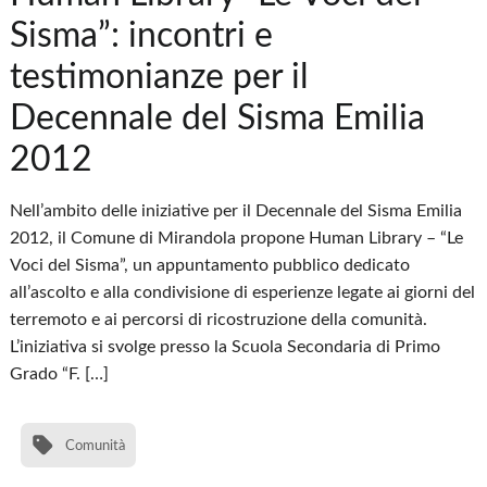
Sisma”: incontri e
testimonianze per il
Decennale del Sisma Emilia
2012
Nell’ambito delle iniziative per il Decennale del Sisma Emilia
2012, il Comune di Mirandola propone Human Library – “Le
Voci del Sisma”, un appuntamento pubblico dedicato
all’ascolto e alla condivisione di esperienze legate ai giorni del
terremoto e ai percorsi di ricostruzione della comunità.
L’iniziativa si svolge presso la Scuola Secondaria di Primo
Grado “F. […]
Comunità