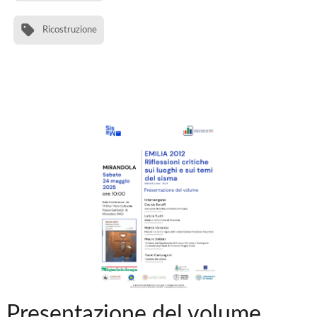
Ricostruzione
Presentazione del volume