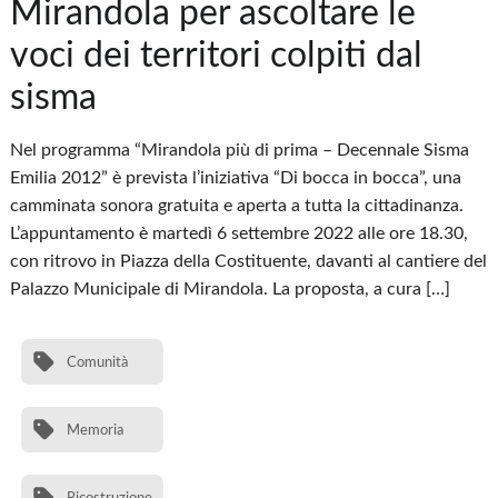
Mirandola per ascoltare le
voci dei territori colpiti dal
sisma
Nel programma “Mirandola più di prima – Decennale Sisma
Emilia 2012” è prevista l’iniziativa “Di bocca in bocca”, una
camminata sonora gratuita e aperta a tutta la cittadinanza.
L’appuntamento è martedì 6 settembre 2022 alle ore 18.30,
con ritrovo in Piazza della Costituente, davanti al cantiere del
Palazzo Municipale di Mirandola. La proposta, a cura […]
Comunità
Memoria
Ricostruzione