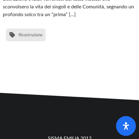
sconvolsero la vita dei singoli e delle Comunità, segnando un
profondo solco tra un “prima” […]
Ricostruzione
SISMA EMILIA 2012