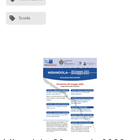
Scuola