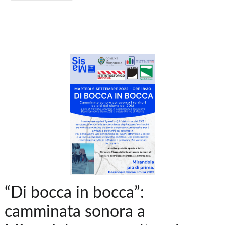
“Di bocca in bocca”:
camminata sonora a