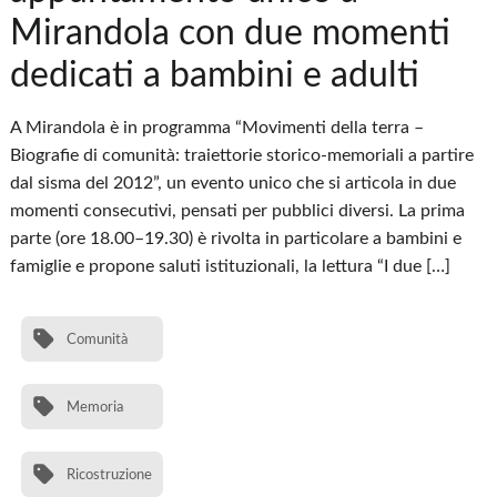
Mirandola con due momenti
dedicati a bambini e adulti
A Mirandola è in programma “Movimenti della terra –
Biografie di comunità: traiettorie storico-memoriali a partire
dal sisma del 2012”, un evento unico che si articola in due
momenti consecutivi, pensati per pubblici diversi. La prima
parte (ore 18.00–19.30) è rivolta in particolare a bambini e
famiglie e propone saluti istituzionali, la lettura “I due […]
Comunità
Memoria
Ricostruzione