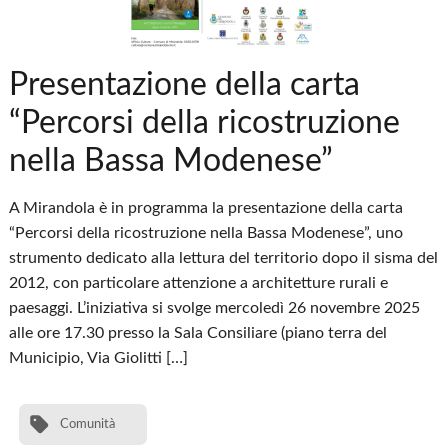
Presentazione della carta
“Percorsi della ricostruzione
nella Bassa Modenese”
A Mirandola è in programma la presentazione della carta
“Percorsi della ricostruzione nella Bassa Modenese”, uno
strumento dedicato alla lettura del territorio dopo il sisma del
2012, con particolare attenzione a architetture rurali e
paesaggi. L’iniziativa si svolge mercoledì 26 novembre 2025
alle ore 17.30 presso la Sala Consiliare (piano terra del
Municipio, Via Giolitti […]
Comunità