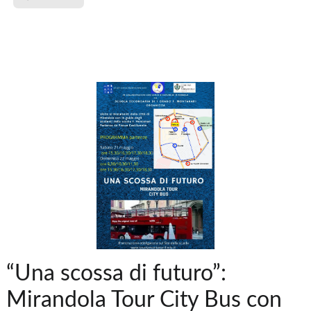
“Una scossa di futuro”:
Mirandola Tour City Bus con