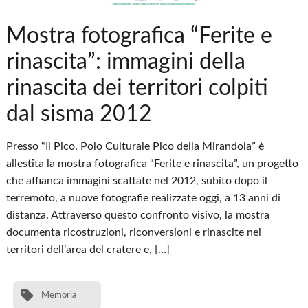
Mostra fotografica “Ferite e
rinascita”: immagini della
rinascita dei territori colpiti
dal sisma 2012
Presso “Il Pico. Polo Culturale Pico della Mirandola” è
allestita la mostra fotografica “Ferite e rinascita”, un progetto
che affianca immagini scattate nel 2012, subito dopo il
terremoto, a nuove fotografie realizzate oggi, a 13 anni di
distanza. Attraverso questo confronto visivo, la mostra
documenta ricostruzioni, riconversioni e rinascite nei
territori dell’area del cratere e, […]
Memoria