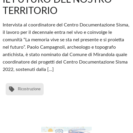
TERRITORIO
Intervista al coordinatore del Centro Documentazione Sisma,
il lavoro per il decennale entra nel vivo e coinvolge le
comunità “La memoria vive se sta nel presente e si proietta
nel futuro”. Paolo Campagnoli, archeologo e topografo
antichista, è stato nominato dal Comune di Mirandola quale
coordinatore dei progetti del Centro Documentazione Sisma
2022, sostenuti dalla […]
Ricostruzione