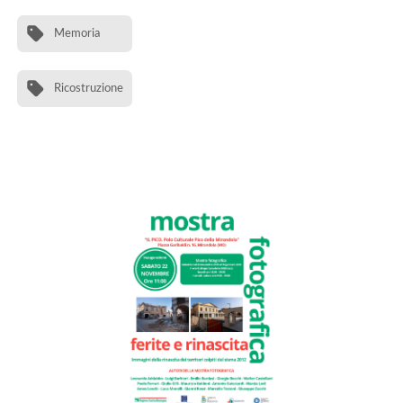
Memoria
Ricostruzione