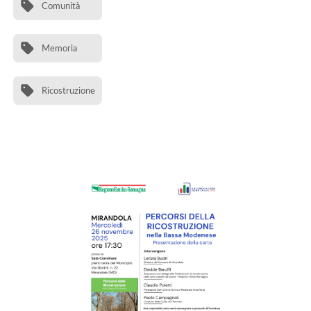
Comunità
Memoria
Ricostruzione