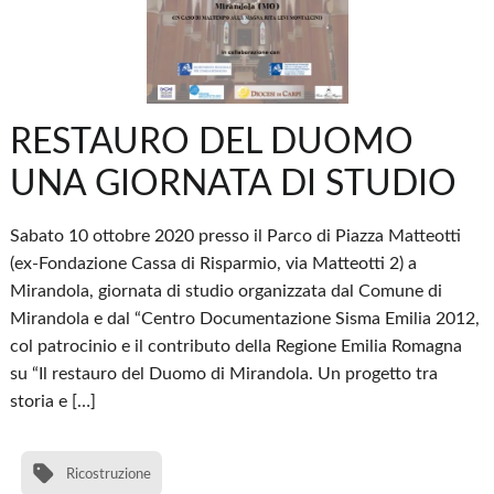
RESTAURO DEL DUOMO
UNA GIORNATA DI STUDIO
Sabato 10 ottobre 2020 presso il Parco di Piazza Matteotti
(ex-Fondazione Cassa di Risparmio, via Matteotti 2) a
Mirandola, giornata di studio organizzata dal Comune di
Mirandola e dal “Centro Documentazione Sisma Emilia 2012,
col patrocinio e il contributo della Regione Emilia Romagna
su “Il restauro del Duomo di Mirandola. Un progetto tra
storia e […]
Ricostruzione