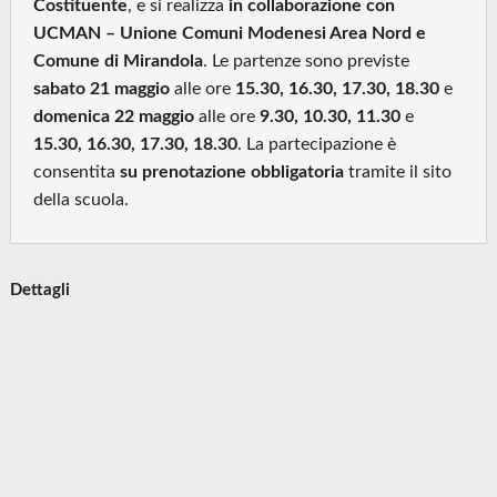
Costituente
, e si realizza
in collaborazione con
UCMAN – Unione Comuni Modenesi Area Nord e
Comune di Mirandola
. Le partenze sono previste
sabato 21 maggio
alle ore
15.30, 16.30, 17.30, 18.30
e
domenica 22 maggio
alle ore
9.30, 10.30, 11.30
e
15.30, 16.30, 17.30, 18.30
. La partecipazione è
consentita
su prenotazione obbligatoria
tramite il sito
della scuola.
Dettagli