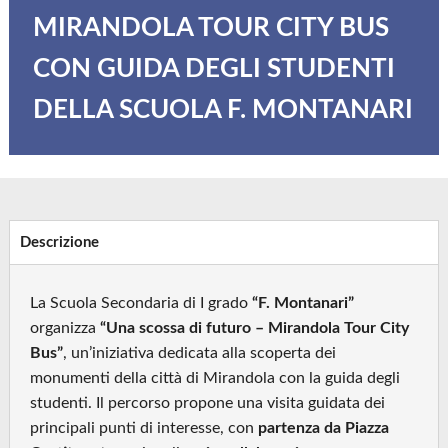
MIRANDOLA TOUR CITY BUS
CON GUIDA DEGLI STUDENTI
DELLA SCUOLA F. MONTANARI
Descrizione
La Scuola Secondaria di I grado
“F. Montanari”
organizza
“Una scossa di futuro – Mirandola Tour City
Bus”
, un’iniziativa dedicata alla scoperta dei
monumenti della città di Mirandola con la guida degli
studenti. Il percorso propone una visita guidata dei
principali punti di interesse, con
partenza da Piazza