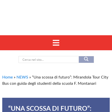
Home
»
NEWS
»
“Una scossa di futuro”: Mirandola Tour City
Bus con guida degli studenti della scuola F. Montanari
“UNA SCOSSA DI FUTURO”: