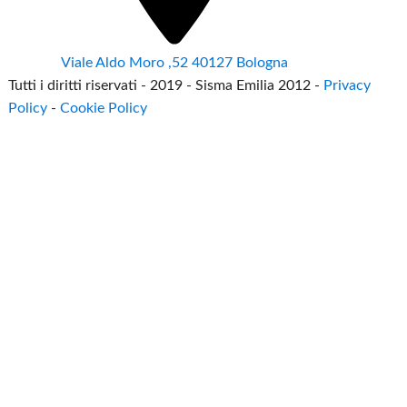
Viale Aldo Moro ,52 40127 Bologna
Tutti i diritti riservati - 2019 - Sisma Emilia 2012 -
Privacy
Policy
-
Cookie Policy