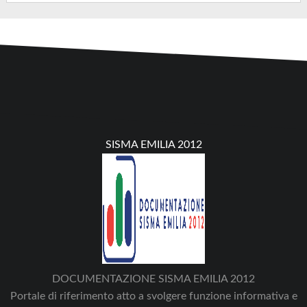
SISMA EMILIA 2012
DOCUMENTAZIONE SISMA EMILIA 2012
Portale di riferimento atto a svolgere funzione informativa e