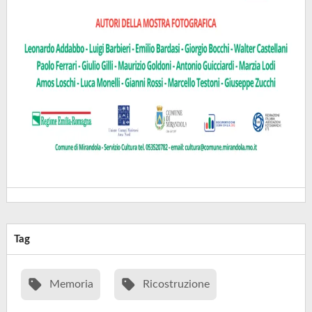
Tag
Memoria
Ricostruzione