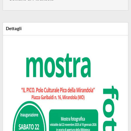
Dettagli