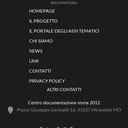
documentale.
HOMEPAGE
IL PROGETTO
IL PORTALE DEGLI ASSI TEMATICI
CHI SIAMO
NEWS
LINK
CONTATTI
PRIVACY POLICY
ALTRI CONTATTI
Centro documentazione sisma 2012
Piazza Giuseppe Garibaldi 16, 41037 Mirandola MO