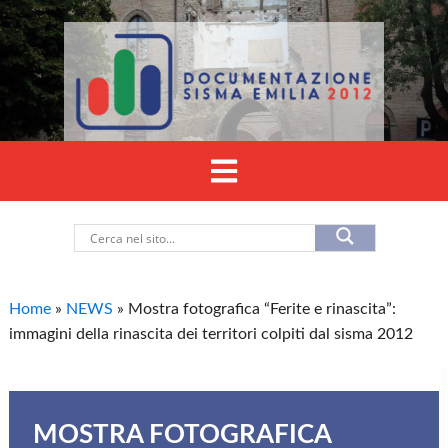
Home
»
NEWS
»
Mostra fotografica “Ferite e rinascita”:
immagini della rinascita dei territori colpiti dal sisma 2012
MOSTRA FOTOGRAFICA