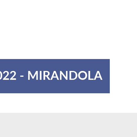
2022 - MIRANDOLA