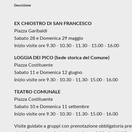
Descrizione
EX CHIOSTRO DI SAN FRANCESCO
Piazza Garibaldi
Sabato 28 e Domenica 29 maggio
Inizio visite ore 9.30 - 10.30 - 11.30 - 15.00 - 16.00
LOGGIA DEI PICO (Sede storica del Comune)
Piazza Costituente
Sabato 11 e Domenica 12 giugno
Inizio visite ore 9.30 - 10.30 - 11.30- 15.00 - 16.00
TEATRO COMUNALE
Piazza Costituente
Sabato 10 e Domenica 11 settembre
Inizio visite ore 9.30 - 10.30 - 11.30- 15.00 - 16.00
Visite guidate a gruppi con prenotazione obbligatoria pr