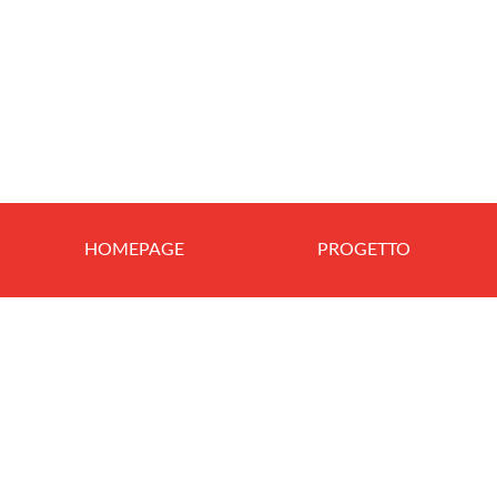
HOMEPAGE
PROGETTO