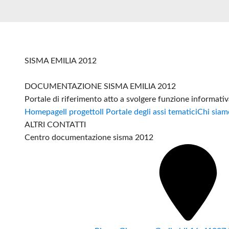
SISMA EMILIA 2012
DOCUMENTAZIONE SISMA EMILIA 2012
Portale di riferimento atto a svolgere funzione informati
Homepage
Il progetto
Il Portale degli assi tematici
Chi siam
ALTRI CONTATTI
Centro documentazione sisma 2012