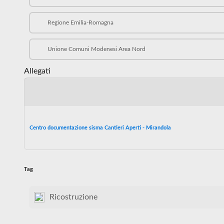
Regione Emilia-Romagna
Unione Comuni Modenesi Area Nord
Allegati
Centro documentazione sisma Cantieri Aperti - Mirandola
Tag
Ricostruzione