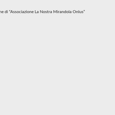
ione di “Associazione La Nostra Mirandola Onlus”