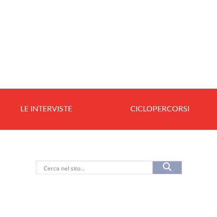
LE INTERVISTE
CICLOPERCORSI