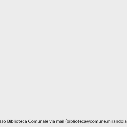
esso Biblioteca Comunale via mail (biblioteca@comune.mirandola.m