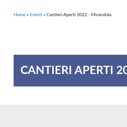
Home
»
Eventi
»
Cantieri Aperti 2022 - Mirandola
CANTIERI APERTI 