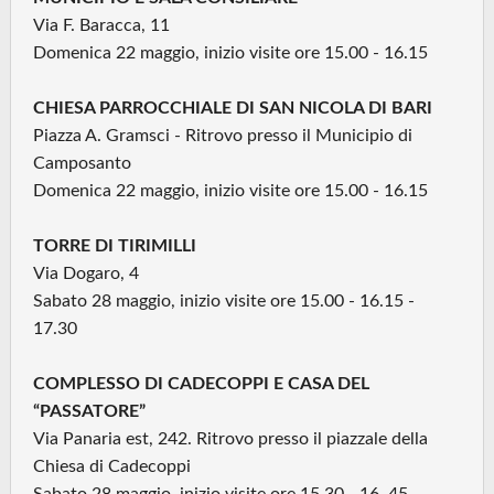
Via F. Baracca, 11
Domenica 22 maggio, inizio visite ore 15.00 - 16.15
CHIESA PARROCCHIALE DI SAN NICOLA DI BARI
Piazza A. Gramsci - Ritrovo presso il Municipio di
Camposanto
Domenica 22 maggio, inizio visite ore 15.00 - 16.15
TORRE DI TIRIMILLI
Via Dogaro, 4
Sabato 28 maggio, inizio visite ore 15.00 - 16.15 -
17.30
COMPLESSO DI CADECOPPI E CASA DEL
“PASSATORE”
Via Panaria est, 242. Ritrovo presso il piazzale della
Chiesa di Cadecoppi