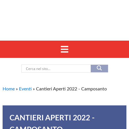
Home
»
Eventi
»
Cantieri Aperti 2022 - Camposanto
CANTIERI APERTI 2022 -