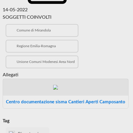
14-05-2022
SOGGETTI COINVOLTI
Comune di Mirandola
Regione Emilia-Romagna
Unione Comuni Modenesi Area Nord
Allegati
Centro documentazione sisma Cantieri Aperti Camposanto
Tag