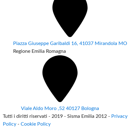
Piazza Giuseppe Garibaldi 16, 41037 Mirandola MO
Regione Emilia Romagna
Viale Aldo Moro ,52 40127 Bologna
Tutti i diritti riservati - 2019 - Sisma Emilia 2012 -
Privacy
Policy
-
Cookie Policy