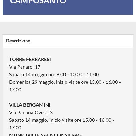
CAMPOSANTO
Descrizione
TORRE FERRARESI
Via Panaro, 17
Sabato 14 maggio ore 9.00 - 10.00 - 11.00
Domenica 29 maggio, inizio visite ore 15.00 - 16.00 -
17.00
VILLA BERGAMINI
Via Panaria Ovest, 3
Sabato 14 maggio, inizio visite ore 15.00 - 16.00 -
17.00
MUNICIPIO E SALA CONSILIARE