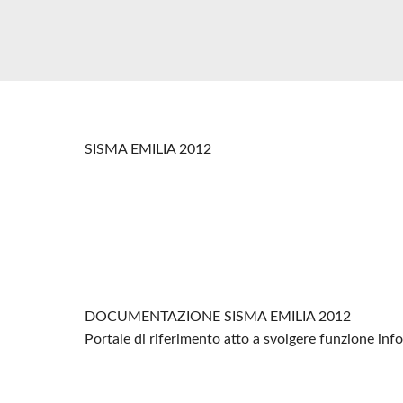
SISMA EMILIA 2012
DOCUMENTAZIONE SISMA EMILIA 2012
Portale di riferimento atto a svolgere funzione in