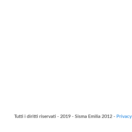
Tutti i diritti riservati - 2019 - Sisma Emilia 2012 -
Privacy