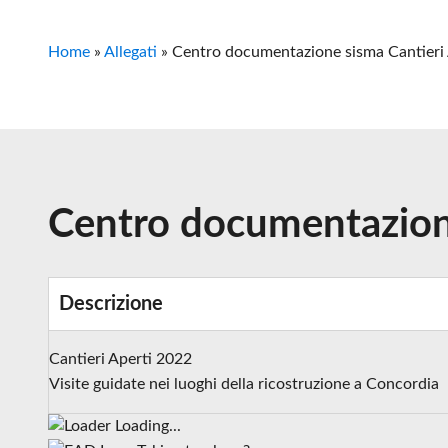
Home
»
Allegati
»
Centro documentazione sisma Cantieri 
Centro documentazione
Descrizione
Cantieri Aperti 2022
Visite guidate nei luoghi della ricostruzione a Concordia
Loading...