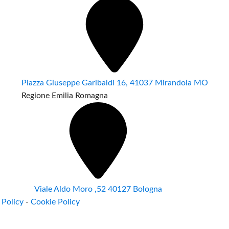
Piazza Giuseppe Garibaldi 16, 41037 Mirandola MO
Regione Emilia Romagna
Viale Aldo Moro ,52 40127 Bologna
 Policy
-
Cookie Policy