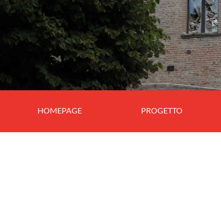
HOMEPAGE
PROGETTO