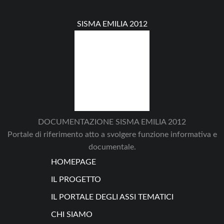
SISMA EMILIA 2012
DOCUMENTAZIONE SISMA EMILIA 2012
Portale di riferimento atto a svolgere funzione informativa e
documentale.
HOMEPAGE
IL PROGETTO
IL PORTALE DEGLI ASSI TEMATICI
CHI SIAMO