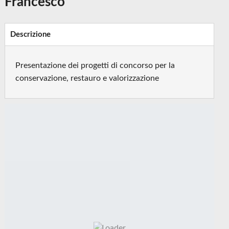
Francesco
Descrizione
Presentazione dei progetti di concorso per la
conservazione, restauro e valorizzazione