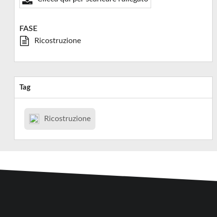
FASE
Ricostruzione
Tag
Ricostruzione