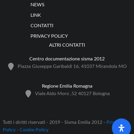
NEWS
LINK
CONTATTI
PRIVACY POLICY
ALTRI CONTATTI
Centro documentazione sisma 2012
Piazza Giuseppe Garibaldi 16, 41037 Mirandola MO
Regione Emilia Romagna
Viale Aldo Moro ,52 40127 Bologna
Tutti i diritti riservati - 2019 - Sisma Emilia 2012 -
Privacy
Policy
-
Cookie Policy