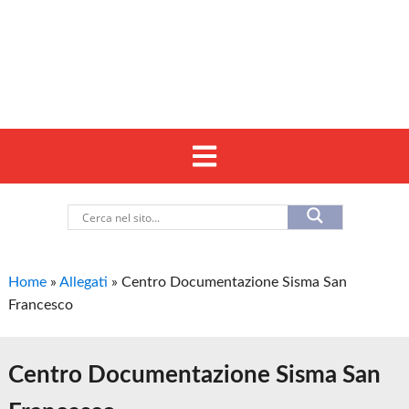
Home
»
Allegati
»
Centro Documentazione Sisma San
Francesco
Centro Documentazione Sisma San