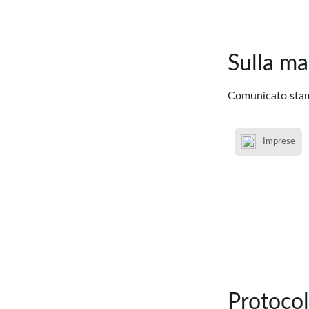
Sulla ma
Comunicato stamp
Imprese
Protocol