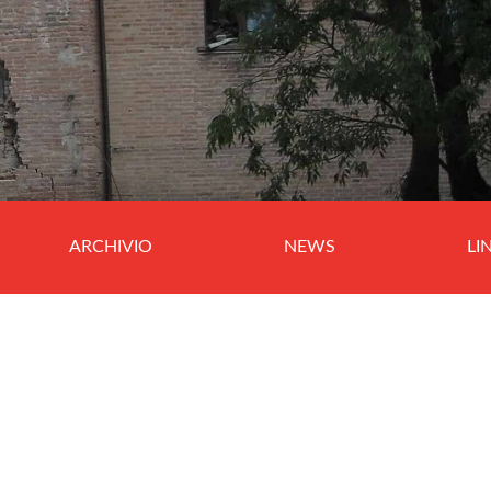
ARCHIVIO
NEWS
LI