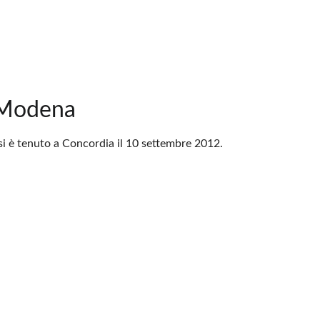
 Modena
 si è tenuto a Concordia il 10 settembre 2012.