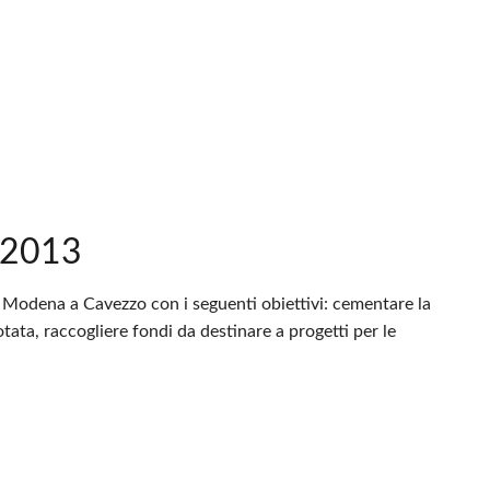
a 2013
i Modena a Cavezzo con i seguenti obiettivi: cementare la
tata, raccogliere fondi da destinare a progetti per le