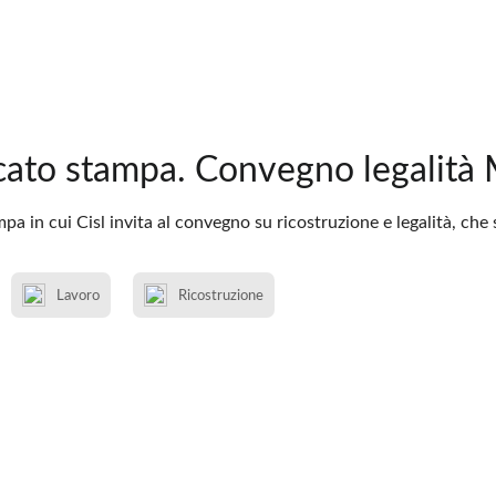
ato stampa. Convegno legalità
 in cui Cisl invita al convegno su ricostruzione e legalità, che
Lavoro
Ricostruzione