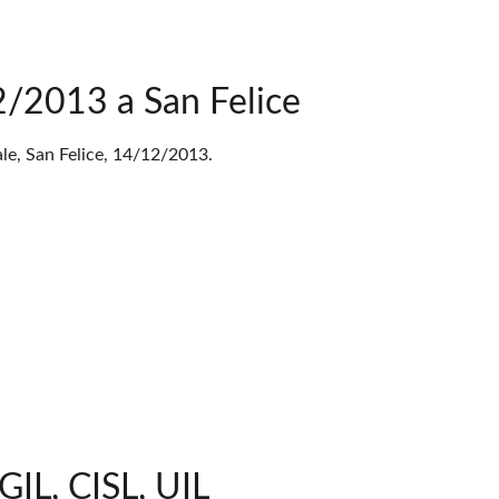
2/2013 a San Felice
le, San Felice, 14/12/2013.
GIL, CISL, UIL