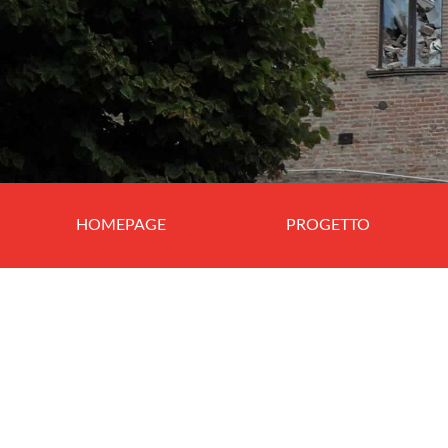
HOMEPAGE
PROGETTO