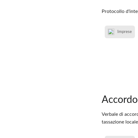
Protocollo d'inte
Imprese
Accordo 
Verbale di accord
tassazione locale,