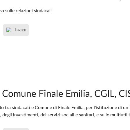
sa sulle relazioni sindacali
Lavoro
Comune Finale Emilia, CGIL, CI
o tra sindacati e Comune di Finale Emilia, per l'istituzione di un "
 degli investimenti, dei servizi sociali e sanitari, e sulle multiutilit