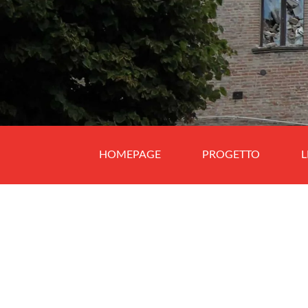
HOMEPAGE
PROGETTO
L