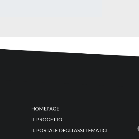
HOMEPAGE
IL PROGETTO
IL PORTALE DEGLI ASSI TEMATICI