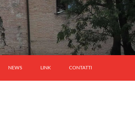
NEWS
LINK
CONTATTI