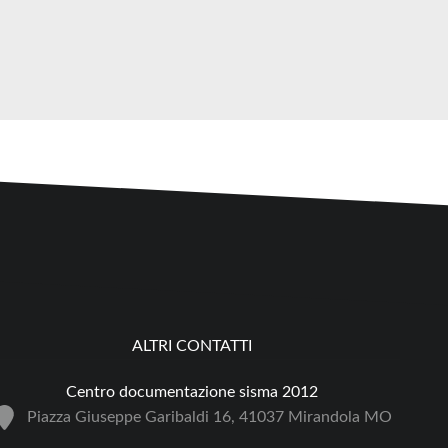
ALTRI CONTATTI
Centro documentazione sisma 2012
Piazza Giuseppe Garibaldi 16, 41037 Mirandola MO