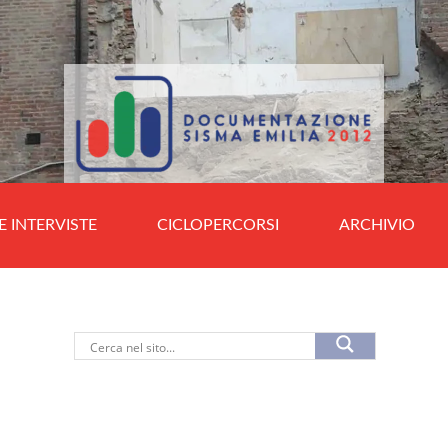
E INTERVISTE
CICLOPERCORSI
ARCHIVIO