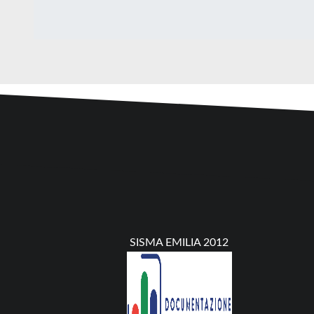
SISMA EMILIA 2012