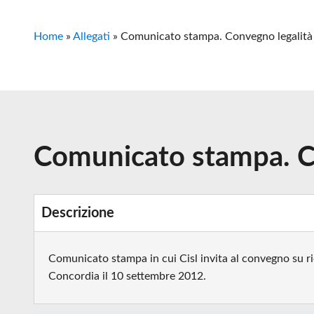
Home
»
Allegati
»
Comunicato stampa. Convegno legalit
Comunicato stampa. C
Descrizione
Comunicato stampa in cui Cisl invita al convegno su ric
Concordia il 10 settembre 2012.