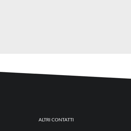
ALTRI CONTATTI