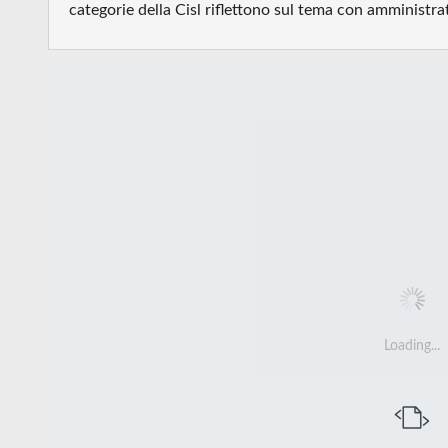
categorie della Cisl riflettono sul tema con amministra
Loading...