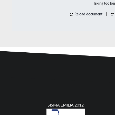
Taking too lo
Reload document
|
SISMA EMILIA 2012