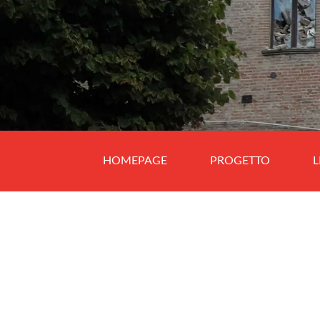
HOMEPAGE
PROGETTO
L