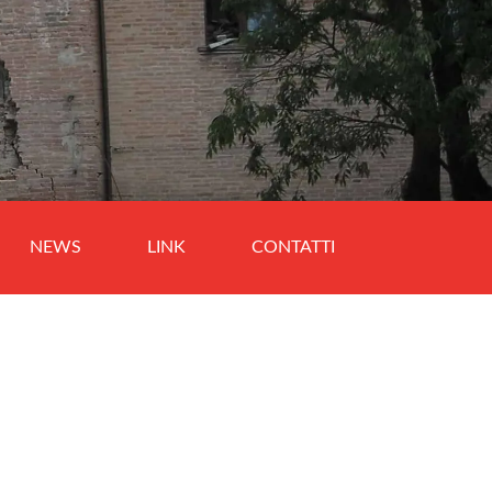
NEWS
LINK
CONTATTI