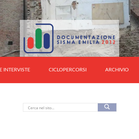
E INTERVISTE
CICLOPERCORSI
ARCHIVIO