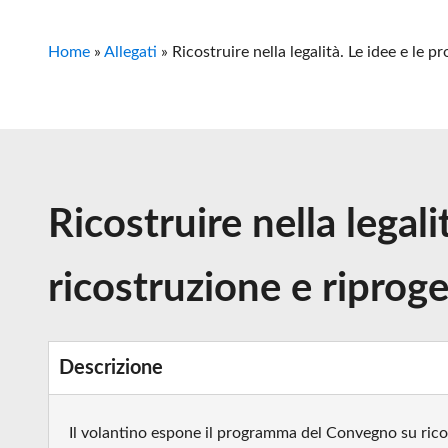
Home
»
Allegati
»
Ricostruire nella legalità. Le idee e le 
Ricostruire nella legali
ricostruzione e riproge
Descrizione
Il volantino espone il programma del Convegno su ricos