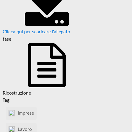
Clicca qui per scaricare l'allegato
fase
Ricostruzione
Tag
Imprese
Lavoro