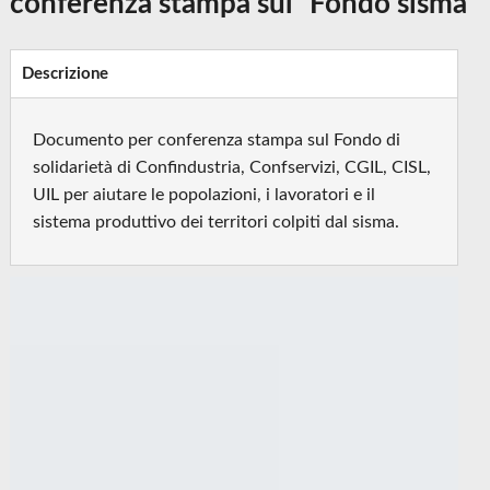
conferenza stampa sul "Fondo sisma"
Descrizione
Documento per conferenza stampa sul Fondo di
solidarietà di Confindustria, Confservizi, CGIL, CISL,
UIL per aiutare le popolazioni, i lavoratori e il
sistema produttivo dei territori colpiti dal sisma.