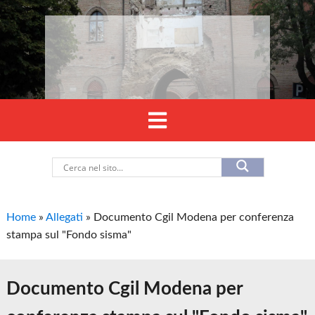
Home
»
Allegati
»
Documento Cgil Modena per conferenza
stampa sul "Fondo sisma"
Documento Cgil Modena per