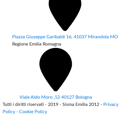
Piazza Giuseppe Garibaldi 16, 41037 Mirandola MO
Regione Emilia Romagna
Viale Aldo Moro ,52 40127 Bologna
Tutti i diritti riservati - 2019 - Sisma Emilia 2012 -
Privacy
Policy
-
Cookie Policy