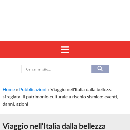
Home
»
Pubblicazioni
»
Viaggio nell'Italia dalla bellezza
sfregiata. Il patrimonio culturale a rischio sismico: eventi,
danni, azioni
Viaggio nell'Italia dalla bellezza