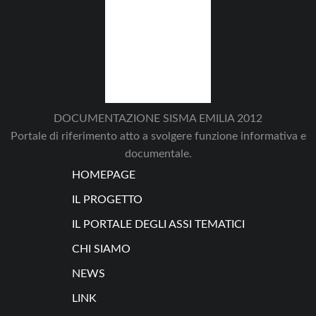
DOCUMENTAZIONE SISMA EMILIA 2012
Portale di riferimento atto a svolgere funzione informativa e
documentale.
HOMEPAGE
IL PROGETTO
IL PORTALE DEGLI ASSI TEMATICI
CHI SIAMO
NEWS
LINK