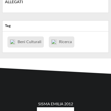
ALLEGATI
Tag
Beni Culturali
Ricerca
SISMA EMILIA 2012