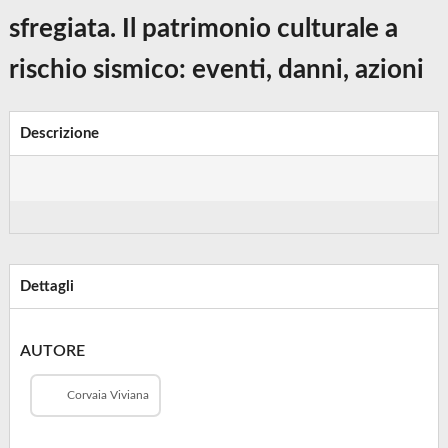
sfregiata. Il patrimonio culturale a
rischio sismico: eventi, danni, azioni
Descrizione
Dettagli
AUTORE
Corvaia Viviana