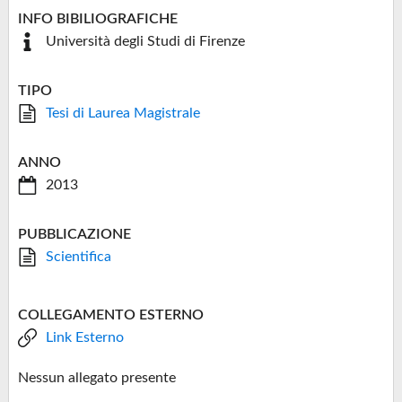
INFO BIBILIOGRAFICHE
Università degli Studi di Firenze
TIPO
Tesi di Laurea Magistrale
ANNO
2013
PUBBLICAZIONE
Scientifica
COLLEGAMENTO ESTERNO
Link Esterno
Nessun allegato presente