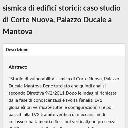
sismica di edifici storici: caso studio
di Corte Nuova, Palazzo Ducale a
Mantova
Descrizione
Abstract:
"Studio di vulnerabilità sismica di Corte Nuova, Palazzo
Ducale Mantova.Bene tutelato che quindi analisi
secondo Direttiva 9/2/2011.Dopo le indagini richieste
dalla fase di conoscenza,si è svolta l’analisi LV1
globale(non verificate tutte le configurazioni),si è poi
passati alla LV2 tramite verifica di meccanismi di
collasso,ribaltamenti e flessioni verticali,con presenza