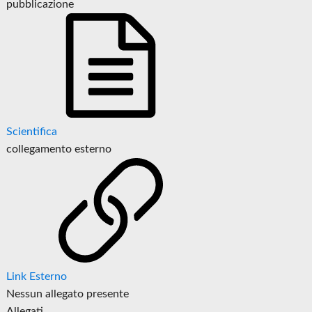
pubblicazione
Scientifica
collegamento esterno
Link Esterno
Nessun allegato presente
Allegati