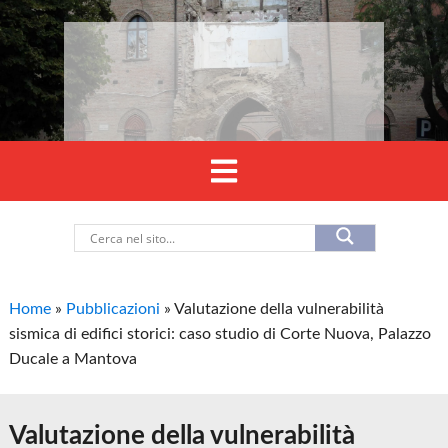
Home
»
Pubblicazioni
»
Valutazione della vulnerabilità
sismica di edifici storici: caso studio di Corte Nuova, Palazzo
Ducale a Mantova
Valutazione della vulnerabilità