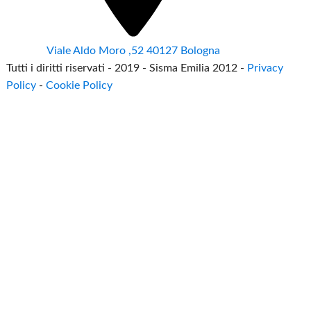
Viale Aldo Moro ,52 40127 Bologna
Tutti i diritti riservati - 2019 - Sisma Emilia 2012 -
Privacy
Policy
-
Cookie Policy