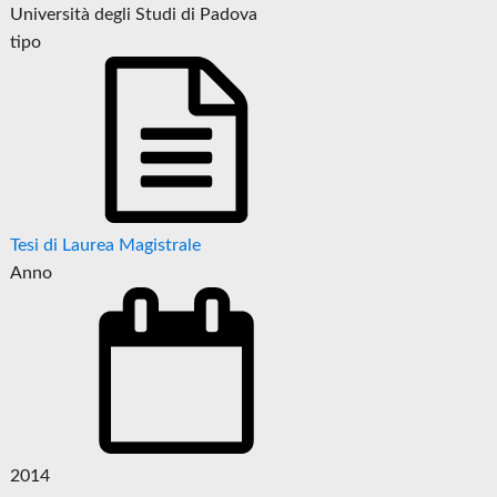
Università degli Studi di Padova
tipo
Tesi di Laurea Magistrale
Anno
2014