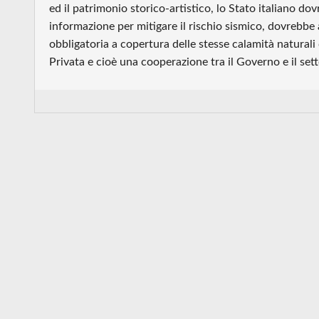
ed il patrimonio storico-artistico, lo Stato italiano d
informazione per mitigare il rischio sismico, dovrebbe
obbligatoria a copertura delle stesse calamità naturali
Privata e cioè una cooperazione tra il Governo e il sett