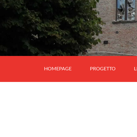
HOMEPAGE
PROGETTO
L