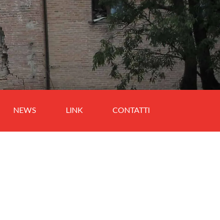
NEWS
LINK
CONTATTI