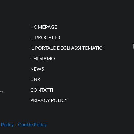
HOMEPAGE
IL PROGETTO
IL PORTALE DEGLI ASSI TEMATICI
CHI SIAMO
NEWS
LINK
CONTATTI
va
PRIVACY POLICY
 Policy
-
Cookie Policy