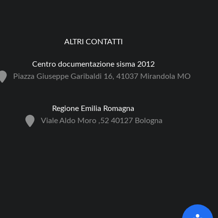
ALTRI CONTATTI
Centro documentazione sisma 2012
Piazza Giuseppe Garibaldi 16, 41037 Mirandola MO
Regione Emilia Romagna
Viale Aldo Moro ,52 40127 Bologna