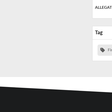
ALLEGAT
Tag
Fi