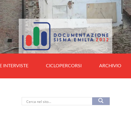
E INTERVISTE
CICLOPERCORSI
ARCHIVIO