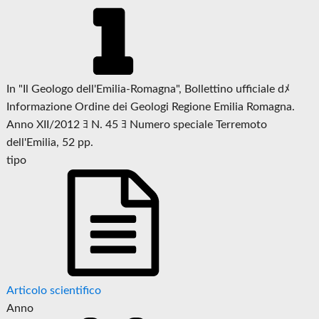
In "Il Geologo dell'Emilia-Romagna", Bollettino ufficiale dﾒ
Informazione Ordine dei Geologi Regione Emilia Romagna.
Anno XII/2012 ﾖ N. 45 ﾖ Numero speciale Terremoto
dell'Emilia, 52 pp.
tipo
Articolo scientifico
Anno