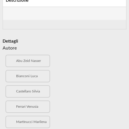
Descrizione
Dettagli
Autore
Abu Zeid Nasser
Bianconi Luca
Castellaro Silvia
Ferrari Venusia
Martinucci Marilena