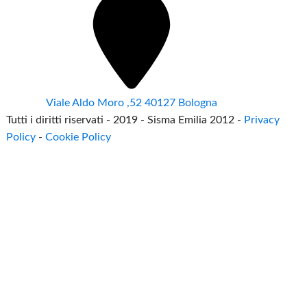
Viale Aldo Moro ,52 40127 Bologna
Tutti i diritti riservati - 2019 - Sisma Emilia 2012 -
Privacy
Policy
-
Cookie Policy