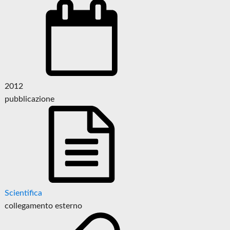
2012
pubblicazione
Scientifica
collegamento esterno