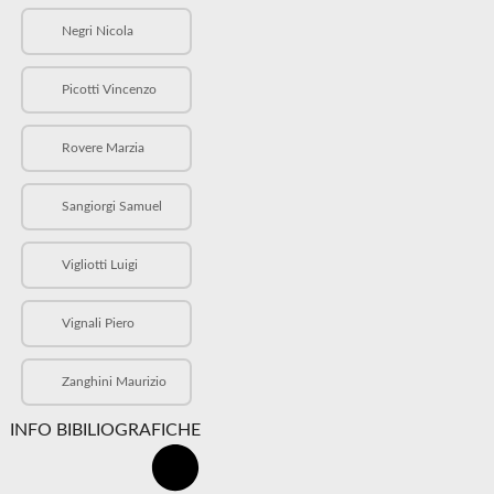
Negri Nicola
Picotti Vincenzo
Rovere Marzia
Sangiorgi Samuel
Vigliotti Luigi
Vignali Piero
Zanghini Maurizio
INFO BIBILIOGRAFICHE