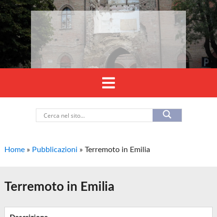
Home
»
Pubblicazioni
»
Terremoto in Emilia
Terremoto in Emilia