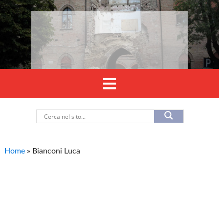
Home
»
Bianconi Luca