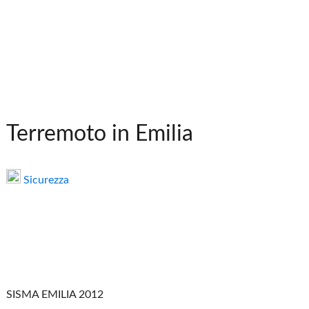
Terremoto in Emilia
Sicurezza
SISMA EMILIA 2012