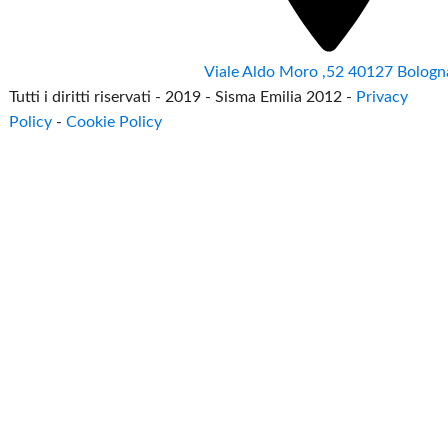
Viale Aldo Moro ,52 40127 Bologn
Tutti i diritti riservati - 2019 - Sisma Emilia 2012 -
Privacy
Policy
-
Cookie Policy