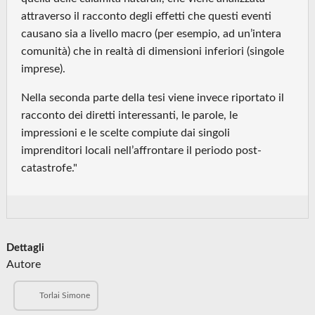
attraverso il racconto degli effetti che questi eventi
causano sia a livello macro (per esempio, ad un’intera
comunità) che in realtà di dimensioni inferiori (singole
imprese).
Nella seconda parte della tesi viene invece riportato il
racconto dei diretti interessanti, le parole, le
impressioni e le scelte compiute dai singoli
imprenditori locali nell’affrontare il periodo post-
catastrofe."
Dettagli
Autore
Torlai Simone