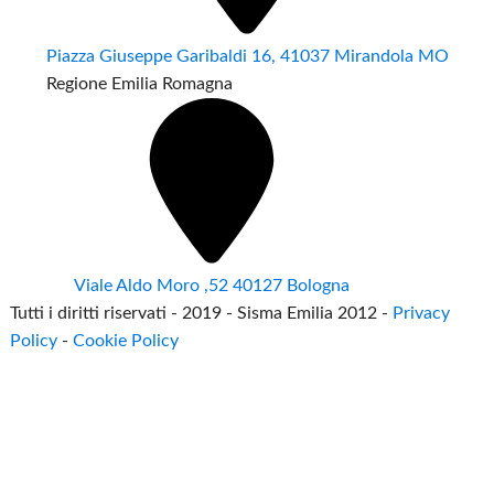
Piazza Giuseppe Garibaldi 16, 41037 Mirandola MO
Regione Emilia Romagna
Viale Aldo Moro ,52 40127 Bologna
Tutti i diritti riservati - 2019 - Sisma Emilia 2012 -
Privacy
Policy
-
Cookie Policy