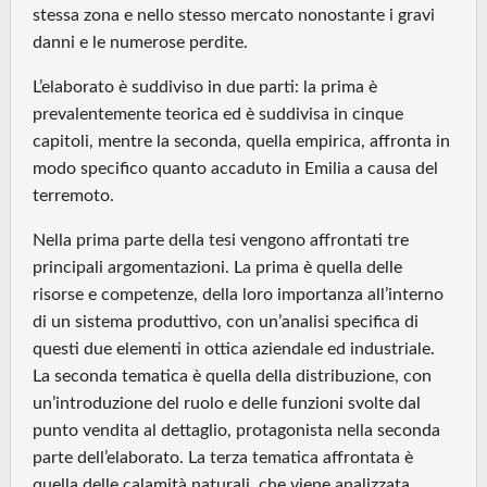
stessa zona e nello stesso mercato nonostante i gravi
danni e le numerose perdite.
L’elaborato è suddiviso in due parti: la prima è
prevalentemente teorica ed è suddivisa in cinque
capitoli, mentre la seconda, quella empirica, affronta in
modo specifico quanto accaduto in Emilia a causa del
terremoto.
Nella prima parte della tesi vengono affrontati tre
principali argomentazioni. La prima è quella delle
risorse e competenze, della loro importanza all’interno
di un sistema produttivo, con un’analisi specifica di
questi due elementi in ottica aziendale ed industriale.
La seconda tematica è quella della distribuzione, con
un’introduzione del ruolo e delle funzioni svolte dal
punto vendita al dettaglio, protagonista nella seconda
parte dell’elaborato. La terza tematica affrontata è
quella delle calamità naturali, che viene analizzata