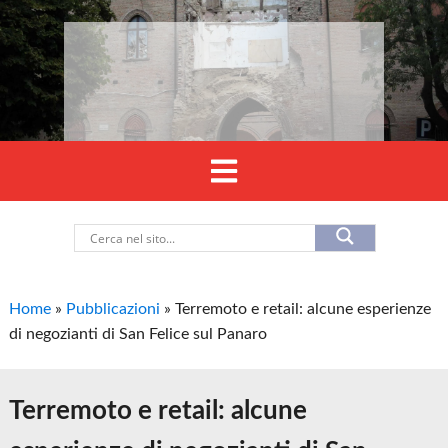
Home
»
Pubblicazioni
»
Terremoto e retail: alcune esperienze
di negozianti di San Felice sul Panaro
Terremoto e retail: alcune