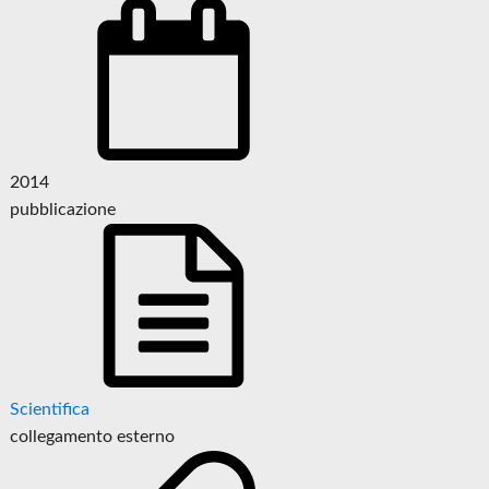
2014
pubblicazione
Scientifica
collegamento esterno