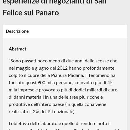
esperienze di negozianti di San
Felice sul Panaro
Descrizione
Abstract:
"Sono passati poco meno di due anni dalle scosse che
nel maggio e giugno del 2012 hanno profondamente
colpito il cuore della Pianura Padana. Il fenomeno ha
toccato quasi 900 mila persone, coinvolto più di 45
mila imprese e provocato più di dodici miliardi di euro
di danni materiali in una delle aree più ricche e
produttive dell’intero paese (in quella zona viene
realizzato il 2% del Pil nazionale).
L’obiettivo dell’elaborato è quello di rendere noto il