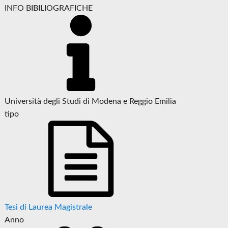
INFO BIBILIOGRAFICHE
Università degli Studi di Modena e Reggio Emilia
tipo
Tesi di Laurea Magistrale
Anno