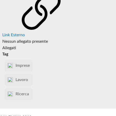
Link Esterno
Nessun allegato presente
Allegati
Tag
Imprese
Lavoro
Ricerca