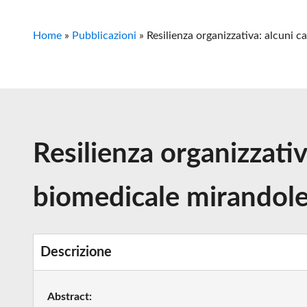
Home
»
Pubblicazioni
»
Resilienza organizzativa: alcuni c
Resilienza organizzativ
biomedicale mirandole
Descrizione
Abstract: