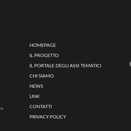
HOMEPAGE
IL PROGETTO
IL PORTALE DEGLI ASSI TEMATICI
CHI SIAMO
NEWS
LINK
CONTATTI
va
PRIVACY POLICY