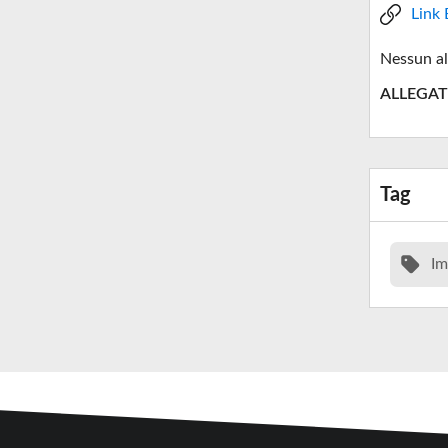
Link 
Nessun al
ALLEGAT
Tag
Im