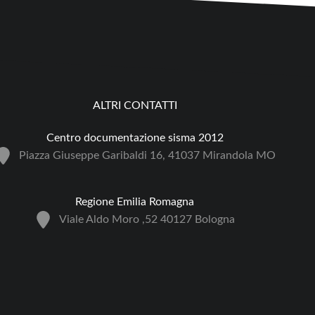
ALTRI CONTATTI
Centro documentazione sisma 2012
Piazza Giuseppe Garibaldi 16, 41037 Mirandola MO
Regione Emilia Romagna
Viale Aldo Moro ,52 40127 Bologna