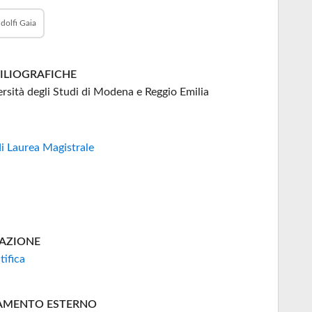
dolfi Gaia
BILIOGRAFICHE
rsità degli Studi di Modena e Reggio Emilia
di Laurea Magistrale
AZIONE
tifica
AMENTO ESTERNO