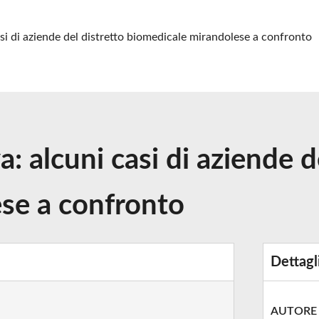
asi di aziende del distretto biomedicale mirandolese a confronto
a: alcuni casi di aziende d
se a confronto
Dettagl
AUTORE