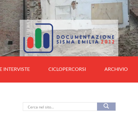
E INTERVISTE
CICLOPERCORSI
ARCHIVIO