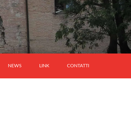
NEWS
LINK
CONTATTI