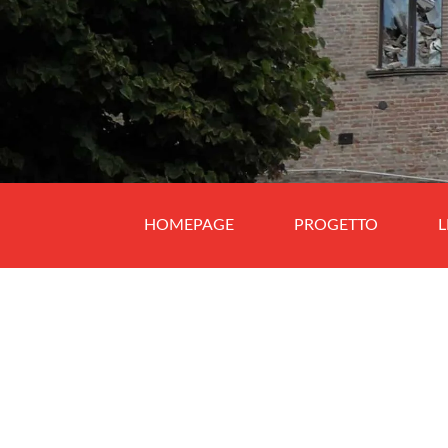
HOMEPAGE
PROGETTO
L