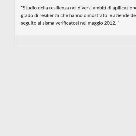
"Studio della resilienza nei diversi ambiti di apllicazion
grado di resilienza che hanno dimostrato le aziende de
seguito al sisma verificatosi nel maggio 2012. "