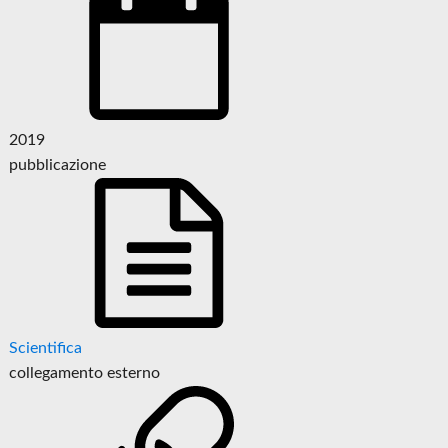
2019
pubblicazione
Scientifica
collegamento esterno