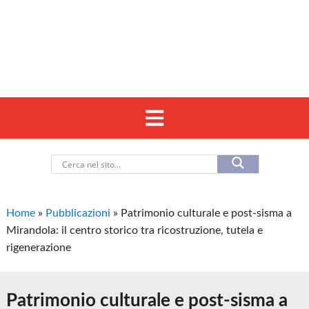
Home
»
Pubblicazioni
»
Patrimonio culturale e post-sisma a
Mirandola: il centro storico tra ricostruzione, tutela e
rigenerazione
Patrimonio culturale e post-sisma a