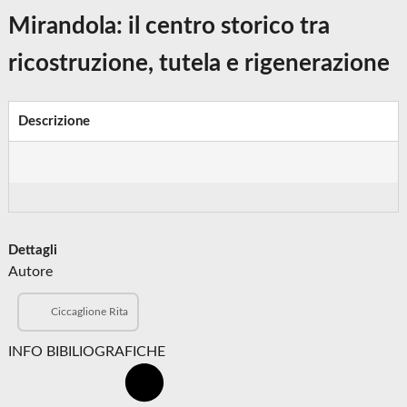
Mirandola: il centro storico tra
ricostruzione, tutela e rigenerazione
Descrizione
Dettagli
Autore
Ciccaglione Rita
INFO BIBILIOGRAFICHE