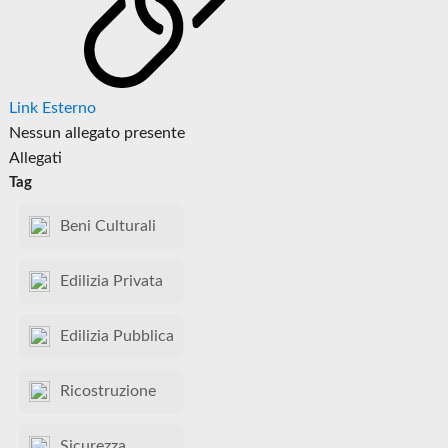
Link Esterno
Nessun allegato presente
Allegati
Tag
Beni Culturali
Edilizia Privata
Edilizia Pubblica
Ricostruzione
Sicurezza