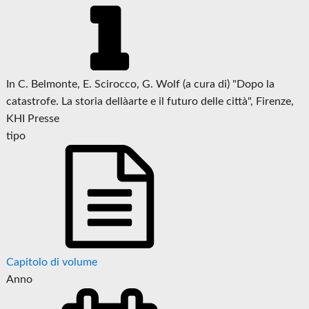
In C. Belmonte, E. Scirocco, G. Wolf (a cura di) "Dopo la
catastrofe. La storia dellàarte e il futuro delle città", Firenze,
KHI Presse
tipo
Capitolo di volume
Anno