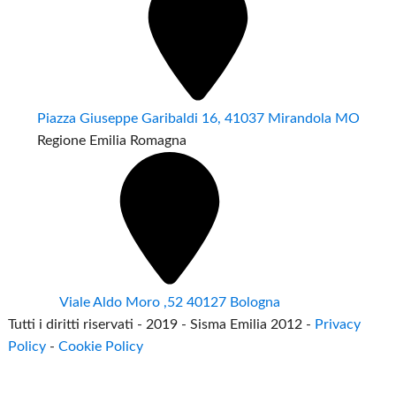
Piazza Giuseppe Garibaldi 16, 41037 Mirandola MO
Regione Emilia Romagna
Viale Aldo Moro ,52 40127 Bologna
Tutti i diritti riservati - 2019 - Sisma Emilia 2012 -
Privacy
Policy
-
Cookie Policy