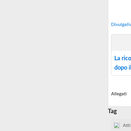
Divulgati
La rico
dopo i
Allegati
Tag
Atti