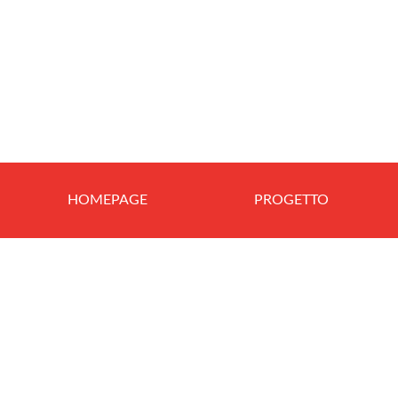
HOMEPAGE
PROGETTO