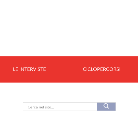
LE INTERVISTE
CICLOPERCORSI