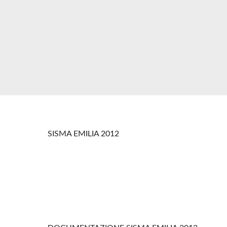
SISMA EMILIA 2012