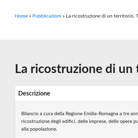
Home
»
Pubblicazioni
»
La ricostruzione di un territorio. 
La ricostruzione di un 
Descrizione
Bilancio a cura della Regione Emilia-Romagna a tre anni
ricostruzione degli edifici, delle imprese, delle opere pu
alla popolazione.