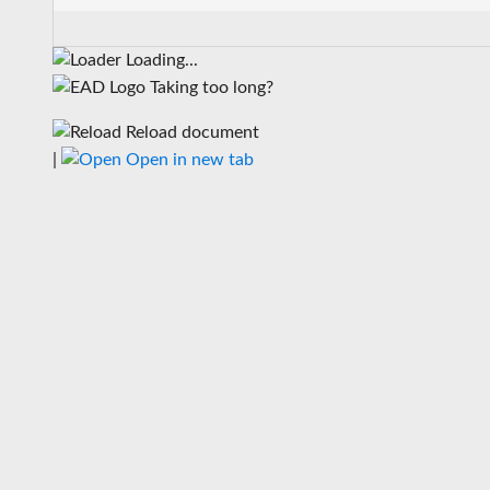
Loading...
Taking too long?
Reload document
|
Open in new tab