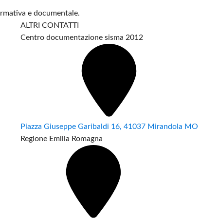
formativa e documentale.
ALTRI CONTATTI
Centro documentazione sisma 2012
Piazza Giuseppe Garibaldi 16, 41037 Mirandola MO
Regione Emilia Romagna