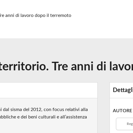
Tre anni di lavoro dopo il terremoto
territorio. Tre anni di lav
Dettagl
 dal sisma del 2012, con focus relativi alla
AUTORE
bbliche e dei beni culturali e all’assistenza
Reg