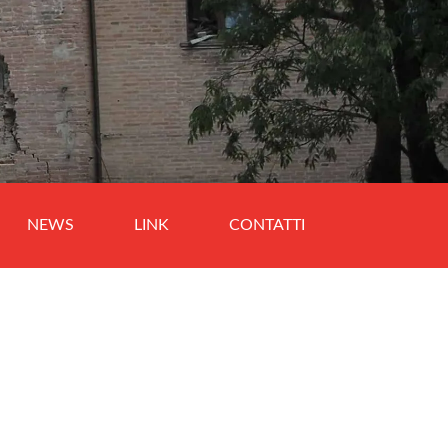
NEWS
LINK
CONTATTI