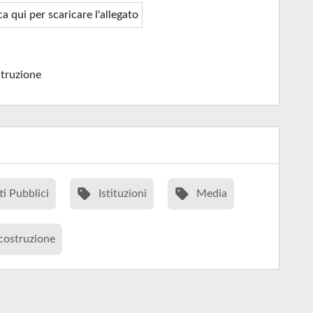
ca qui per scaricare l'allegato
truzione
ti Pubblici
Istituzioni
Media
costruzione