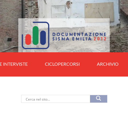
E INTERVISTE
CICLOPERCORSI
ARCHIVIO