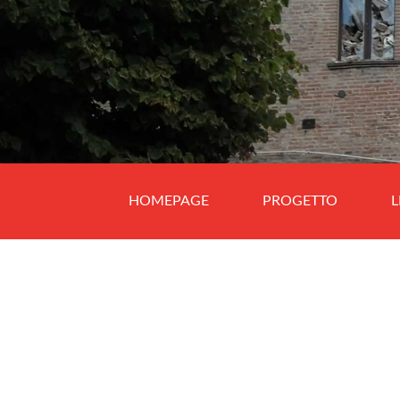
HOMEPAGE
PROGETTO
L