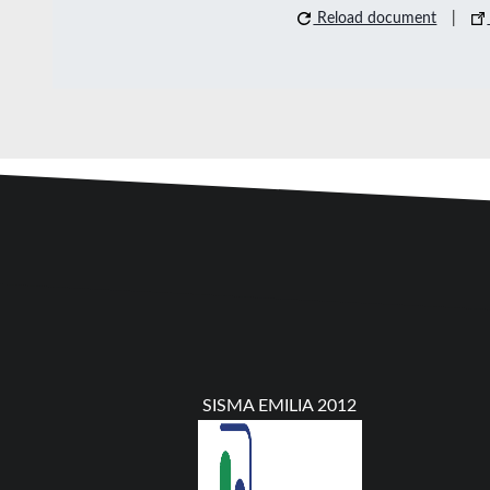
Reload document
|
SISMA EMILIA 2012