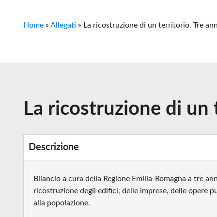
Home
»
Allegati
»
La ricostruzione di un territorio. Tre an
La ricostruzione di un 
Descrizione
Bilancio a cura della Regione Emilia-Romagna a tre anni
ricostruzione degli edifici, delle imprese, delle opere pu
alla popolazione.