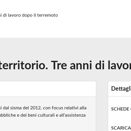
ni di lavoro dopo il terremoto
territorio. Tre anni di lav
Dettagl
 dal sisma del 2012, con focus relativi alla
SCHEDE
bbliche e dei beni culturali e all'assistenza
SCARICA