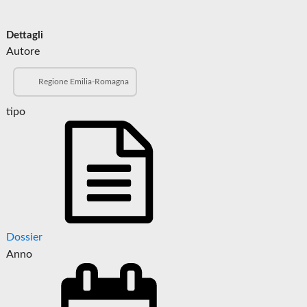
Dettagli
Autore
Regione Emilia-Romagna
tipo
Dossier
Anno