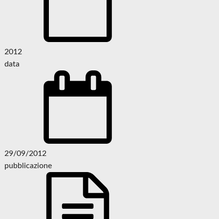
2012
data
29/09/2012
pubblicazione