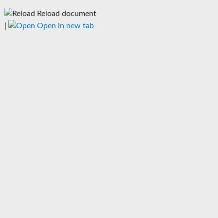
Reload document
|
Open in new tab