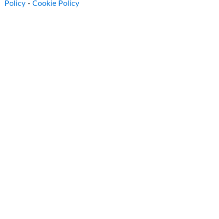
Policy
-
Cookie Policy