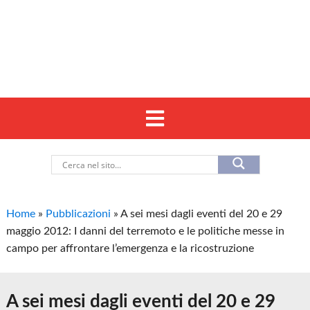
Home
»
Pubblicazioni
»
A sei mesi dagli eventi del 20 e 29
maggio 2012: I danni del terremoto e le politiche messe in
campo per affrontare l’emergenza e la ricostruzione
A sei mesi dagli eventi del 20 e 29