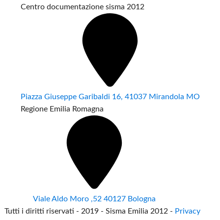
Centro documentazione sisma 2012
Piazza Giuseppe Garibaldi 16, 41037 Mirandola MO
Regione Emilia Romagna
Viale Aldo Moro ,52 40127 Bologna
Tutti i diritti riservati - 2019 - Sisma Emilia 2012 -
Privacy