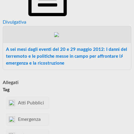
Divulgativa
A sei mesi dagli eventi del 20 e 29 maggio 2012: I danni del
terremoto e le politiche messe in campo per affrontare lﾒ
emergenza e la ricostruzione
Allegati
Tag
Atti Pubblici
Emergenza