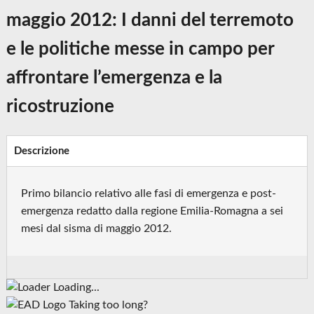
maggio 2012: I danni del terremoto
e le politiche messe in campo per
affrontare l’emergenza e la
ricostruzione
Descrizione
Primo bilancio relativo alle fasi di emergenza e post-
emergenza redatto dalla regione Emilia-Romagna a sei
mesi dal sisma di maggio 2012.
Loading...
Taking too long?