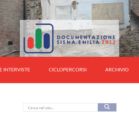
E INTERVISTE
CICLOPERCORSI
ARCHIVIO