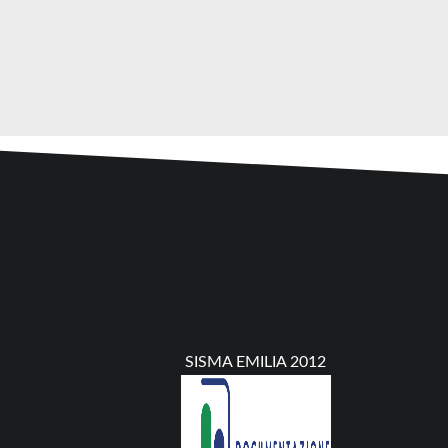
SISMA EMILIA 2012