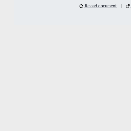
Reload document
|