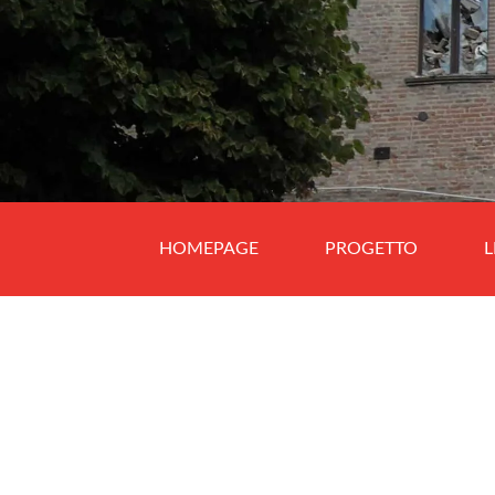
HOMEPAGE
PROGETTO
L