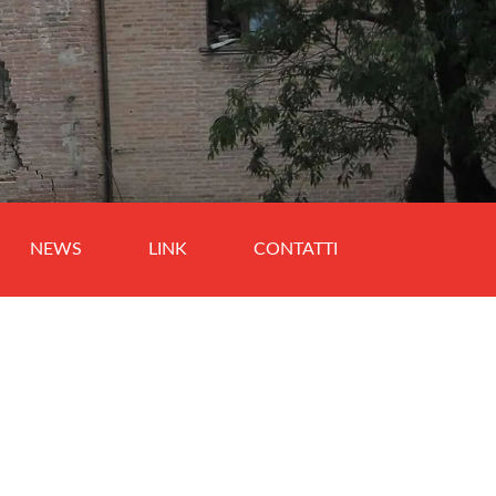
NEWS
LINK
CONTATTI