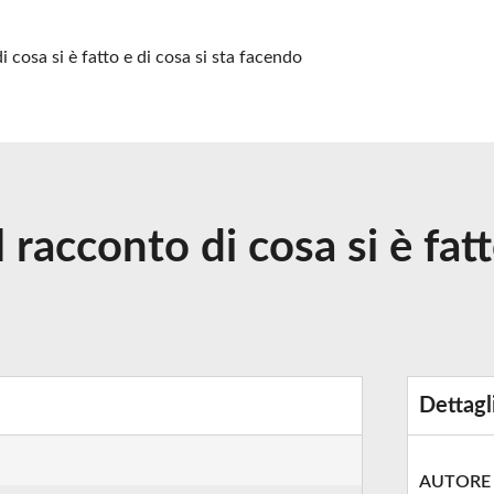
i cosa si è fatto e di cosa si sta facendo
 racconto di cosa si è fatt
Dettagl
AUTORE