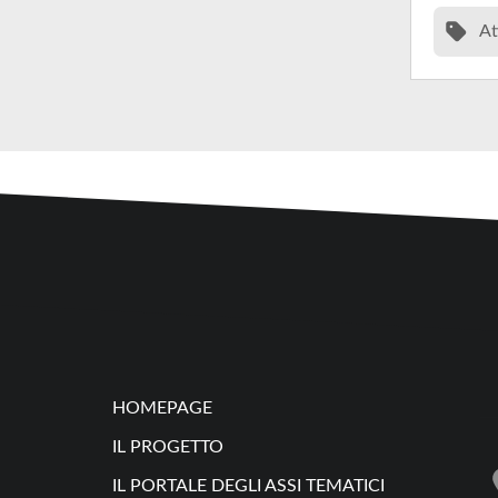
At
HOMEPAGE
IL PROGETTO
IL PORTALE DEGLI ASSI TEMATICI