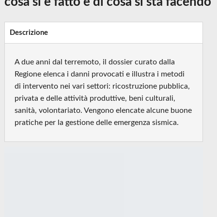
cosa si è fatto e di cosa si sta facendo
Descrizione
A due anni dal terremoto, il dossier curato dalla
Regione elenca i danni provocati e illustra i metodi
di intervento nei vari settori: ricostruzione pubblica,
privata e delle attività produttive, beni culturali,
sanità, volontariato. Vengono elencate alcune buone
pratiche per la gestione delle emergenza sismica.