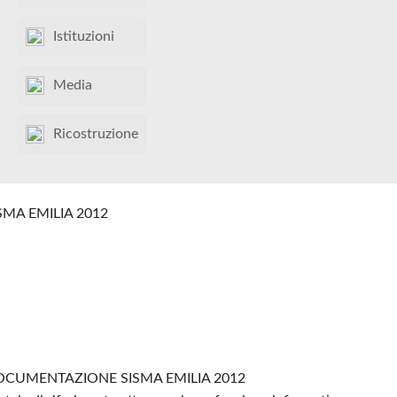
Istituzioni
Media
Ricostruzione
SMA EMILIA 2012
CUMENTAZIONE SISMA EMILIA 2012