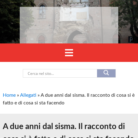
Home
»
Allegati
»
A due anni dal sisma. Il racconto di cosa si è
fatto e di cosa si sta facendo
A due anni dal sisma. Il racconto di