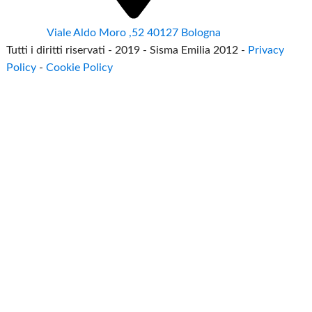
Viale Aldo Moro ,52 40127 Bologna
Tutti i diritti riservati - 2019 - Sisma Emilia 2012 -
Privacy
Policy
-
Cookie Policy