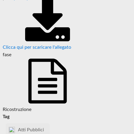
Clicca qui per scaricare l'allegato
fase
Ricostruzione
Tag
Atti Pubblici