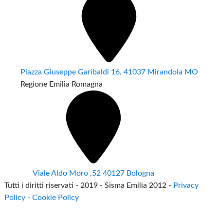
Piazza Giuseppe Garibaldi 16, 41037 Mirandola MO
Regione Emilia Romagna
Viale Aldo Moro ,52 40127 Bologna
Tutti i diritti riservati - 2019 - Sisma Emilia 2012 -
Privacy
Policy
-
Cookie Policy