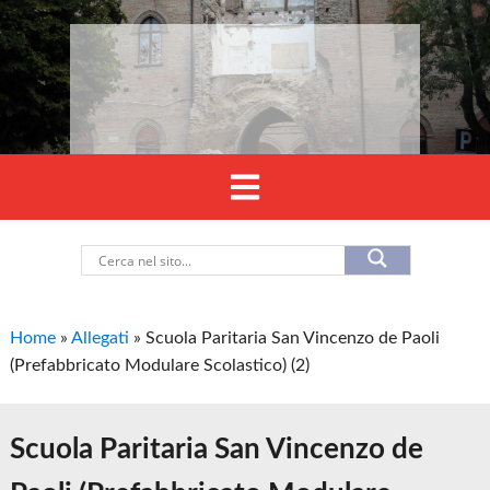
Home
»
Allegati
»
Scuola Paritaria San Vincenzo de Paoli
(Prefabbricato Modulare Scolastico) (2)
Scuola Paritaria San Vincenzo de