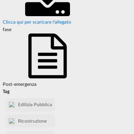
Clicca qui per scaricare l'allegato
fase
Post-emergenza
Tag
Edilizia Pubblica
Ricostruzione