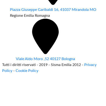
Piazza Giuseppe Garibaldi 16, 41037 Mirandola MO
Regione Emilia Romagna
Viale Aldo Moro ,52 40127 Bologna
Tutti i diritti riservati - 2019 - Sisma Emilia 2012 -
Privacy
Policy
-
Cookie Policy