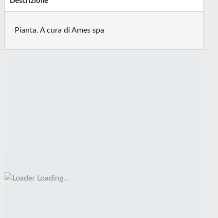
Descrizione
Pianta. A cura di Ames spa
Loading...