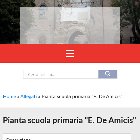
Home
»
Allegati
»
Pianta scuola primaria "E. De Amicis"
Pianta scuola primaria "E. De Amicis"